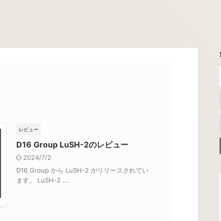
レビュー
D16 Group LuSH-2のレビュー
2024/7/2
D16 Group から LuSH-2 がリリースされてい
ます。 LuSH-2 ...