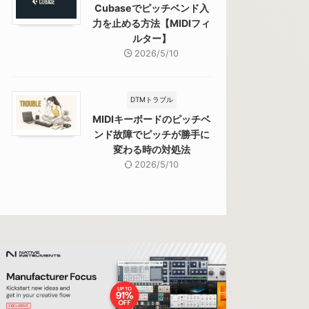
Cubaseでピッチベンド入
力を止める方法【MIDIフィ
ルター】
2026/5/10
DTMトラブル
MIDIキーボードのピッチベ
ンド故障でピッチが勝手に
変わる時の対処法
2026/5/10