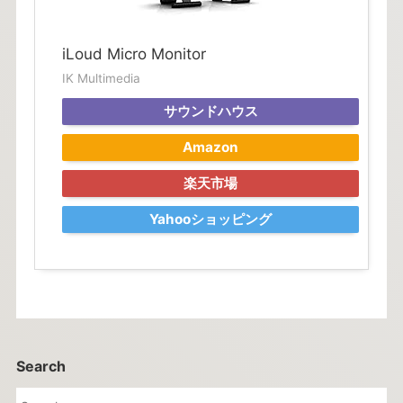
iLoud Micro Monitor
IK Multimedia
サウンドハウス
Amazon
楽天市場
Yahooショッピング
Search