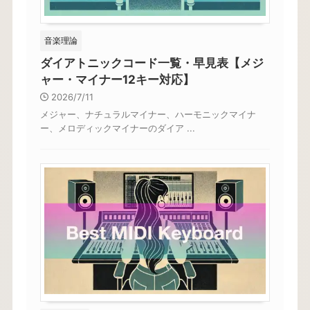
音楽理論
ダイアトニックコード一覧・早見表【メジ
ャー・マイナー12キー対応】
2026/7/11
メジャー、ナチュラルマイナー、ハーモニックマイナ
ー、メロディックマイナーのダイア ...