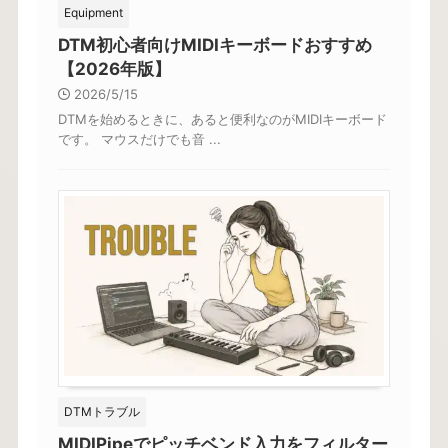
Equipment
DTM初心者向けMIDIキーボードおすすめ
【2026年版】
2026/5/15
DTMを始めるときに、あると便利なのがMIDIキーボード
です。 マウスだけでも音 ...
DTMトラブル
MIDIPipeでピッチベンド入力をフィルター