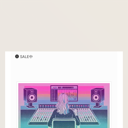
SALE中