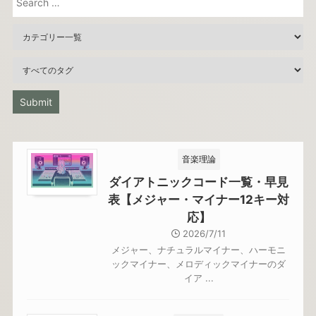
音楽理論
ダイアトニックコード一覧・早見
表【メジャー・マイナー12キー対
応】
2026/7/11
メジャー、ナチュラルマイナー、ハーモニ
ックマイナー、メロディックマイナーのダ
イア ...