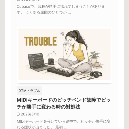
Cubaseで、音程が勝手に揺れてしまうことがありま
す。 よくある原因のひとつが ...
DTMトラブル
MIDIキーボードのピッチベンド故障でピッ
チが勝手に変わる時の対処法
2026/5/10
MIDIキーボードを弾いている途中で、ピッチが勝手に変
わる症状が出ました。 最初 ...