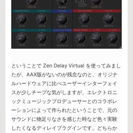
ということで Zen Delay Virtual を使ってみまし
たが、AAX版がないのが残念なのと、オリジナ
ルハードウェアに比べユーザーインターフェイ
スが少しチープな気がしますが、エレクトロニ
ックミュージックプロデューサーとのコラボレ
ーションによって作られたということで、元の
サウンドに物足りなさを感じた時など色々実験
したくなるディレイプラグインです。どちらか