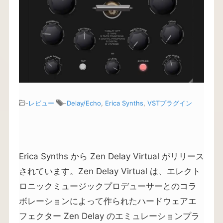
-
レビュー
-
Delay/Echo
,
Erica Synths
,
VSTプラグイン
Erica Synths から Zen Delay Virtual がリリース
されています。Zen Delay Virtual は、エレクト
ロニックミュージックプロデューサーとのコラ
ボレーションによって作られたハードウェアエ
フェクター Zen Delay のエミュレーションプラ