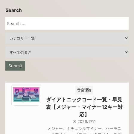
Search
音楽理論
ダイアトニックコード一覧・早見
表【メジャー・マイナー12キー対
応】
2026/7/11
メジャー、ナチュラルマイナー、ハーモニ