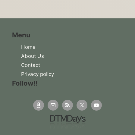
Menu
Home
About Us
Contact
Privacy policy
Follow!!