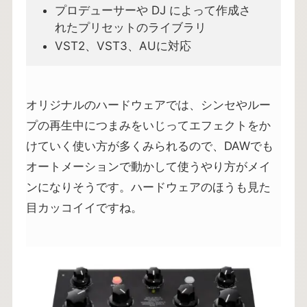
プロデューサーや DJ によって作成さ
れたプリセットのライブラリ
VST2、VST3、AUに対応
オリジナルのハードウェアでは、シンセやルー
プの再生中につまみをいじってエフェクトをか
けていく使い方が多くみられるので、DAWでも
オートメーションで動かして使うやり方がメイ
ンになりそうです。ハードウェアのほうも見た
目カッコイイですね。