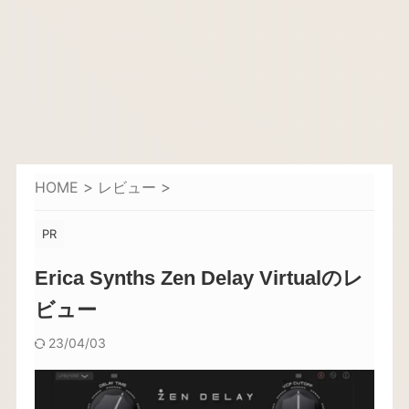
HOME
>
レビュー
>
PR
Erica Synths Zen Delay Virtualのレ
ビュー
23/04/03