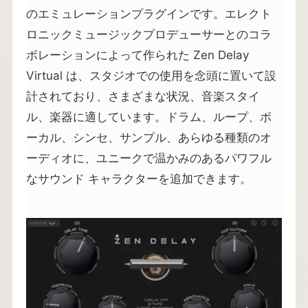
のエミュレーションプラグインです。エレクト
ロニックミュージックプロデューサーとのコラ
ボレーションによって作られた Zen Delay
Virtual は、スタジオでの使用を念頭に置いて設
計されており、さまざまな状況、音楽スタイ
ル、楽器に適しています。ドラム、ループ、ボ
ーカル、シンセ、サンプル、あらゆる種類のオ
ーディオに、ユニークで温かみのあるパワフル
なサウンド キャラクターを追加できます。