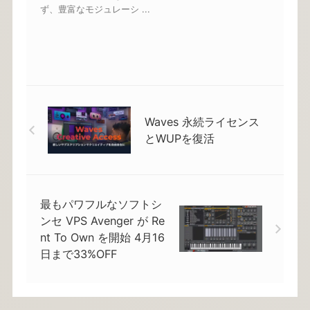
ず、豊富なモジュレーシ ...
Waves 永続ライセンス
とWUPを復活
最もパワフルなソフトシ
ンセ VPS Avenger が Re
nt To Own を開始 4月16
日まで33%OFF