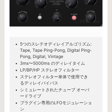
5つのスレテオディレイアルゴリズム:
Tape, Tape Ping-Pong, Digital Ping-
Pong, Digital, Vintage
3ms〜5000ms のディレイタイム
LP/BP/HP ステレオフィルター
ステレオフィルター単体で使用でき
るディレイバイパス
シミュレートされたチューブ オーバ
ードライブ
プラグイン専用のLFOモジュレーショ
ン