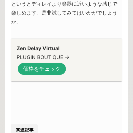
というとディレイより楽器に近いような感じで
楽しめます。是非試してみてはいかがでしょう
か。
Zen Delay Virtual
PLUGIN BOUTIQUE →
価格をチェック
関連記事