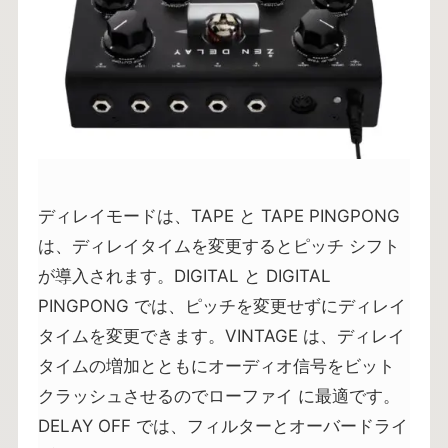
ディレイモードは、TAPE と TAPE PINGPONG
は、ディレイタイムを変更するとピッチ シフト
が導入されます。DIGITAL と DIGITAL
PINGPONG では、ピッチを変更せずにディレイ
タイムを変更できます。VINTAGE は、ディレイ
タイムの増加とともにオーディオ信号をビット
クラッシュさせるのでローファイ に最適です。
DELAY OFF では、フィルターとオーバードライ