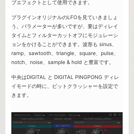
ブエフェクトとして使用できます。
プラグインオリジナルのLFOを見ていきましょ
う。パラメーターが多いですが、要はディレイ
タイムとフィルターカットオフにモジュレーシ
ョンをかけることができます。波形も sinus、
ramp、sawtooth、triangle、square、pulse、
notch、noise、sample & hold と豊富です。
中央はDIGITAL と DIGITAL PINGPONG ディレ
イモードの時に、ビットクラッシャーを設定で
きます。