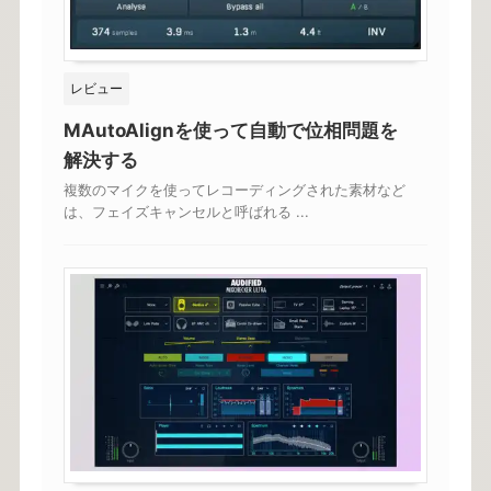
レビュー
MAutoAlignを使って自動で位相問題を
解決する
複数のマイクを使ってレコーディングされた素材など
は、フェイズキャンセルと呼ばれる ...