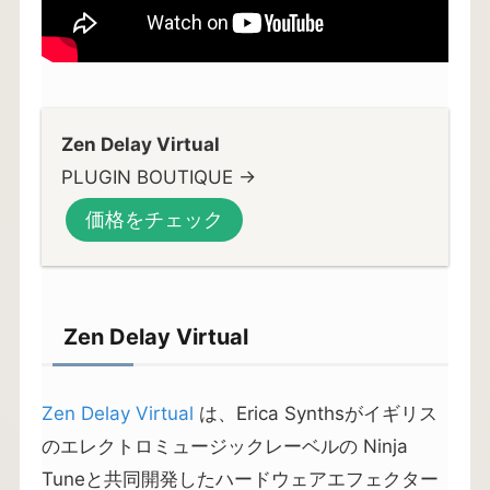
Zen Delay Virtual
PLUGIN BOUTIQUE →
価格をチェック
Zen Delay Virtual
Zen Delay Virtual
は、Erica Synthsがイギリス
のエレクトロミュージックレーベルの Ninja
Tuneと共同開発したハードウェアエフェクター