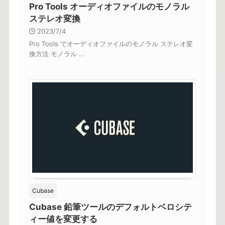
Pro Tools オーディオファイルのモノラル
ステレオ変換
2023/7/4
Pro Tools でオーディオファイルのモノラル ステレオ変
換方法 モノラル ...
Cubase
Cubase 鉛筆ツールのデフォルトベロシテ
ィー値を変更する