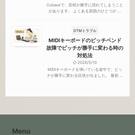
Cubaseで、音程が勝手に揺れてしまうこと
があります。 よくある原因のひとつが ...
DTMトラブル
MIDIキーボードのピッチベンド
故障でピッチが勝手に変わる時の
対処法
2026/5/10
MIDIキーボードを弾いている途中で、ピッ
チが勝手に変わる症状が出ました。 最初 ...
Menu