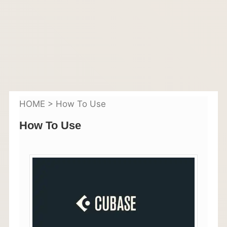
HOME
>
How To Use
How To Use