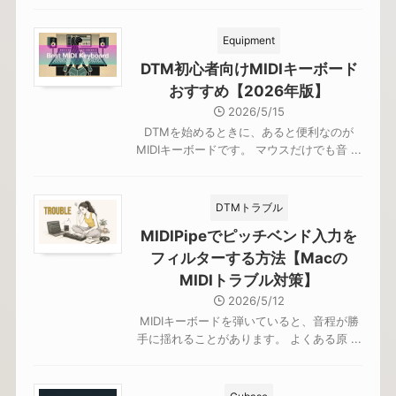
Equipment
DTM初心者向けMIDIキーボード
おすすめ【2026年版】
2026/5/15
DTMを始めるときに、あると便利なのが
MIDIキーボードです。 マウスだけでも音 ...
DTMトラブル
MIDIPipeでピッチベンド入力を
フィルターする方法【Macの
MIDIトラブル対策】
2026/5/12
MIDIキーボードを弾いていると、音程が勝
手に揺れることがあります。 よくある原 ...