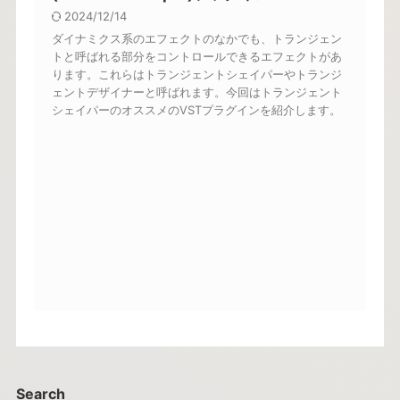
2024/12/14
ダイナミクス系のエフェクトのなかでも、トランジェン
トと呼ばれる部分をコントロールできるエフェクトがあ
ります。これらはトランジェントシェイパーやトランジ
ェントデザイナーと呼ばれます。今回はトランジェント
シェイパーのオススメのVSTプラグインを紹介します。
Search