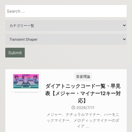
音楽理論
ダイアトニックコード一覧・早見
表【メジャー・マイナー12キー対
応】
2026/7/11
メジャー、ナチュラルマイナー、ハーモニ
ックマイナー、メロディックマイナーのダ
イア ...