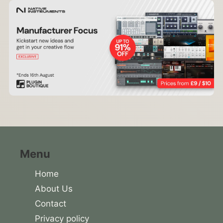
Menu
Home
About Us
Contact
Privacy policy