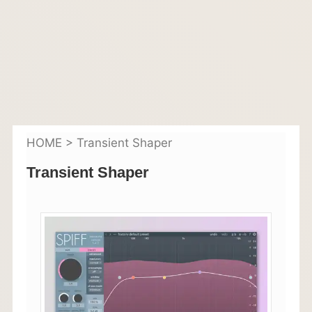
HOME
>
Transient Shaper
Transient Shaper