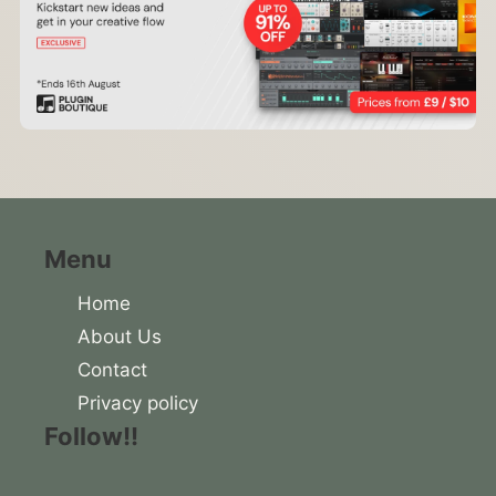
Menu
Home
About Us
Contact
Privacy policy
Follow!!