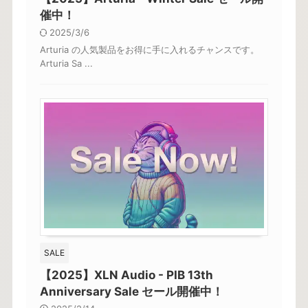
催中！
2025/3/6
Arturia の人気製品をお得に手に入れるチャンスです。
Arturia Sa ...
SALE
【2025】XLN Audio - PIB 13th
Anniversary Sale セール開催中！