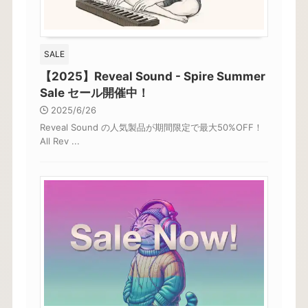
SALE
【2025】Reveal Sound - Spire Summer
Sale セール開催中！
2025/6/26
Reveal Sound の人気製品が期間限定で最大50%OFF！
All Rev ...