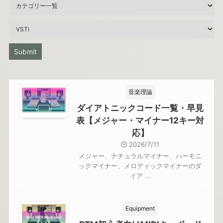
音楽理論
ダイアトニックコード一覧・早見
表【メジャー・マイナー12キー対
応】
2026/7/11
メジャー、ナチュラルマイナー、ハーモニ
ックマイナー、メロディックマイナーのダ
イア ...
Equipment