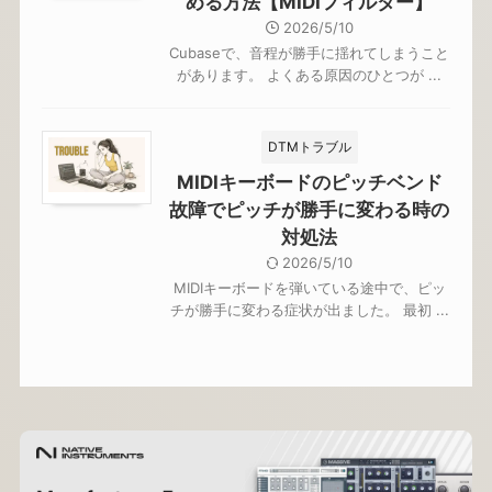
める方法【MIDIフィルター】
2026/5/10
Cubaseで、音程が勝手に揺れてしまうこと
があります。 よくある原因のひとつが ...
DTMトラブル
MIDIキーボードのピッチベンド
故障でピッチが勝手に変わる時の
対処法
2026/5/10
MIDIキーボードを弾いている途中で、ピッ
チが勝手に変わる症状が出ました。 最初 ...