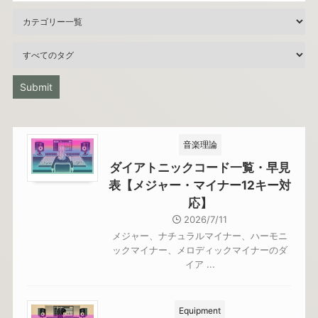
音楽理論
ダイアトニックコード一覧・早見
表【メジャー・マイナー12キー対
応】
2026/7/11
メジャー、ナチュラルマイナー、ハーモニ
ックマイナー、メロディックマイナーのダ
イア ...
Equipment