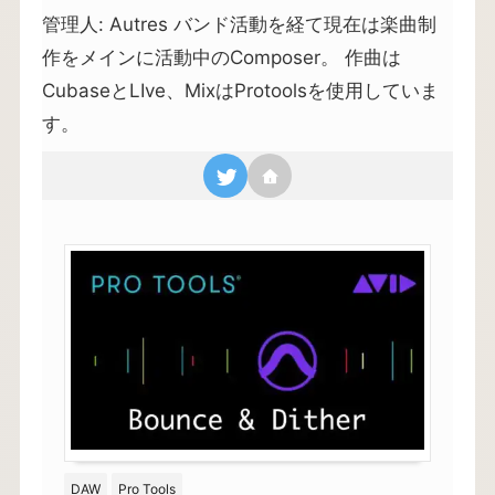
管理人: Autres バンド活動を経て現在は楽曲制
作をメインに活動中のComposer。 作曲は
CubaseとLIve、MixはProtoolsを使用していま
す。
DAW
Pro Tools