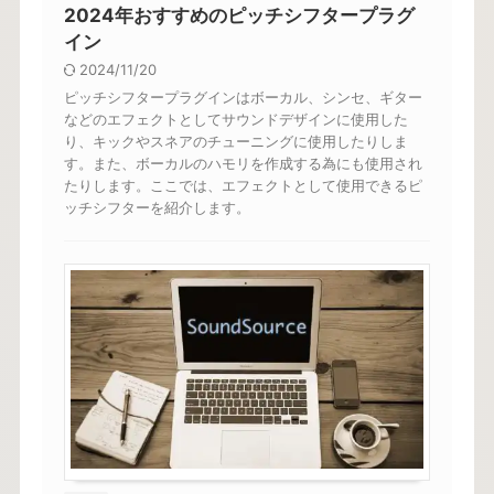
2024年おすすめのピッチシフタープラグ
イン
2024/11/20
ピッチシフタープラグインはボーカル、シンセ、ギター
などのエフェクトとしてサウンドデザインに使用した
り、キックやスネアのチューニングに使用したりしま
す。また、ボーカルのハモリを作成する為にも使用され
たりします。ここでは、エフェクトとして使用できるピ
ッチシフターを紹介します。