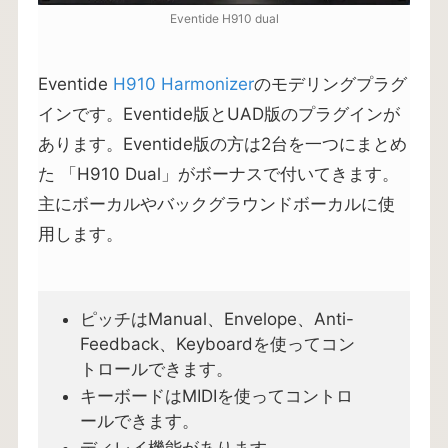
Eventide H910 dual
Eventide
H910 Harmonizer
のモデリングプラグ
インです。Eventide版とUAD版のプラグインが
あります。Eventide版の方は2台を一つにまとめ
た 「H910 Dual」がボーナスで付いてきます。
主にボーカルやバックグラウンドボーカルに使
用します。
ピッチはManual、Envelope、Anti-
Feedback、Keyboardを使ってコン
トロールできます。
キーボードはMIDIを使ってコントロ
ールできます。