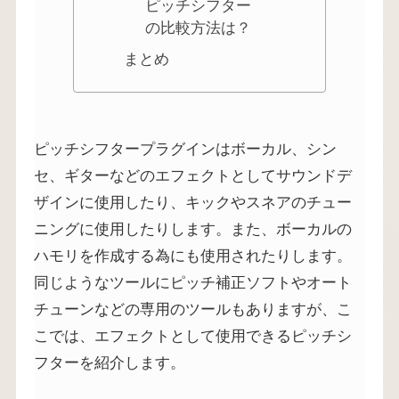
ピッチシフター
の比較方法は？
まとめ
ピッチシフタープラグインはボーカル、シン
セ、ギターなどのエフェクトとしてサウンドデ
ザインに使用したり、キックやスネアのチュー
ニングに使用したりします。また、ボーカルの
ハモリを作成する為にも使用されたりします。
同じようなツールにピッチ補正ソフトやオート
チューンなどの専用のツールもありますが、こ
こでは、エフェクトとして使用できるピッチシ
フターを紹介します。