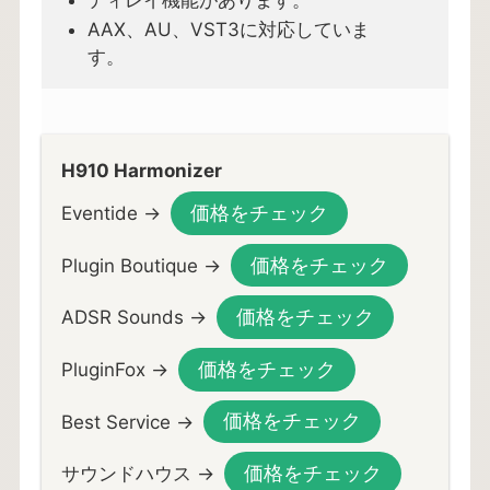
ディレイ機能があります。
AAX、AU、VST3に対応していま
す。
H910 Harmonizer
価格をチェック
Eventide →
価格をチェック
Plugin Boutique →
価格をチェック
ADSR Sounds →
価格をチェック
PluginFox →
価格をチェック
Best Service →
価格をチェック
サウンドハウス →