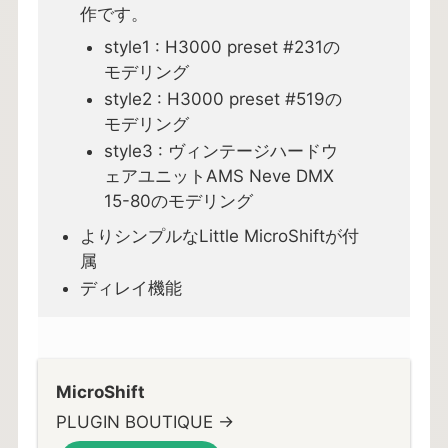
作です。
style1 : H3000 preset #231の
モデリング
style2 : H3000 preset #519の
モデリング
style3 : ヴィンテージハードウ
ェアユニットAMS Neve DMX
15-80のモデリング
よりシンプルなLittle MicroShiftが付
属
ディレイ機能
MicroShift
PLUGIN BOUTIQUE →