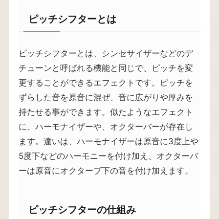
ピッチシフターとは
ピッチシフターとは、シンセサイザーなどのデ
チューンと呼ばれる機能と同じで、ピッチを変
更することができるエフェクトです。ピッチを
ずらした音を原音に混ぜ、音に広がりや厚みを
持たせる事ができます。似たようなエフェクト
に、ハーモナイザーや、オクターバーが存在し
ます。違いは、ハーモナイザーは原音に3度上や
5度下などのハーモニーを付け加え、オクターバ
ーは原音にオクターブ下の音を付け加えます。
ピッチシフターの仕組み