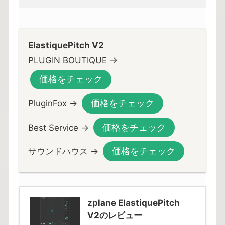
ElastiquePitch V2
PLUGIN BOUTIQUE →
価格をチェック
価格をチェック
PluginFox →
価格をチェック
Best Service →
価格をチェック
サウンドハウス →
zplane ElastiquePitch
V2のレビュー