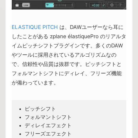
ELASTIQUE PITCH
は、DAWユーザーなら耳に
したことがある zplane élastiquePro のリアルタ
イムピッチシフトプラグインです。多くのDAW
やツールに採用されているアルゴリズムなの
で、信頼性や品質は抜群です。ピッチシフトと
フォルマントシフトにディレイ、フリーズ機能
が備わっています。
ピッチシフト
フォルマントシフト
ディレイエフェクト
フリーズエフェクト