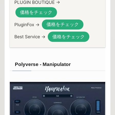
PLUGIN BOUTIQUE →
価格をチェック
価格をチェック
PluginFox →
価格をチェック
Best Service →
Polyverse - Manipulator