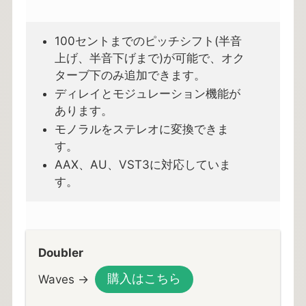
100セントまでのピッチシフト(半音
上げ、半音下げまで)が可能で、オク
ターブ下のみ追加できます。
ディレイとモジュレーション機能が
あります。
モノラルをステレオに変換できま
す。
AAX、AU、VST3に対応していま
す。
Doubler
購入はこちら
Waves →