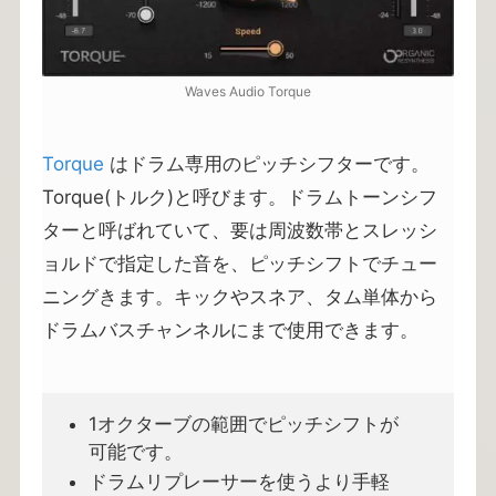
Waves Audio Torque
Torque
はドラム専用のピッチシフターです。
Torque(トルク)と呼びます。ドラムトーンシフ
ターと呼ばれていて、要は周波数帯とスレッシ
ョルドで指定した音を、ピッチシフトでチュー
ニングきます。キックやスネア、タム単体から
ドラムバスチャンネルにまで使用できます。
1オクターブの範囲でピッチシフトが
可能です。
ドラムリプレーサーを使うより手軽