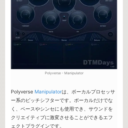
Polyverse - Manipulator
Polyverse
Manipulator
は、ボーカルプロセッサ
ー系のピッチシフターです。ボーカルだけでな
く、ベースやシンセにも使用でき、サウンドを
クリエイティブに激変させることができるエフ
ェクトプラグインです。