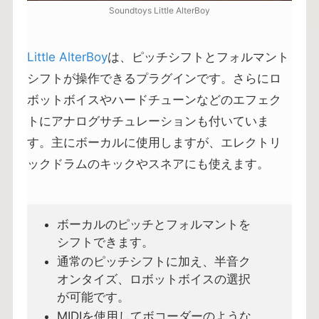
Soundtoys Little AlterBoy
Little AlterBoy
は、ピッチシフトとフォルマント
シフトが操作できるプラグインです。さらにロ
ボットボイスやハードチューンなどのエフェク
トにアナログサチュレーションも付いていま
す。主にボーカルに使用しますが、エレクトリ
ックドラムのキックやスネアにも使えます。
ボーカルのピッチとフォルマントを
シフトできます。
通常のピッチシフトに加え、半音ク
オンタイズ、ロボットボイスの選択
が可能です。
MIDIを使用してボコーダーのような