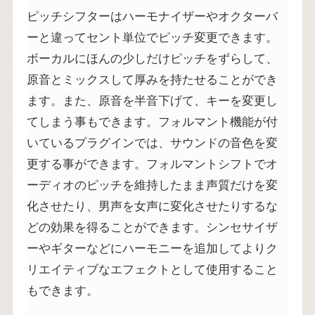
ピッチシフターはハーモナイザーやオクターバ
ーと違ってセント単位でピッチ変更できます。
ボーカルにほんの少しだけピッチをずらして、
原音とミックスして厚みを持たせることができ
ます。また、原音を半音下げて、キーを変更し
てしまう事もできます。フォルマント機能が付
いているプラグインでは、サウンドの音色を変
更する事ができます。フォルマントシフトでオ
ーディオのピッチを維持したまま声質だけを変
化させたり、男声を女声に変化させたりするな
どの効果を得ることができます。シンセサイザ
ーやギターなどにハーモニーを追加してよりク
リエイティブなエフェクトとして使用すること
もできます。