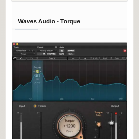
Waves Audio - Torque