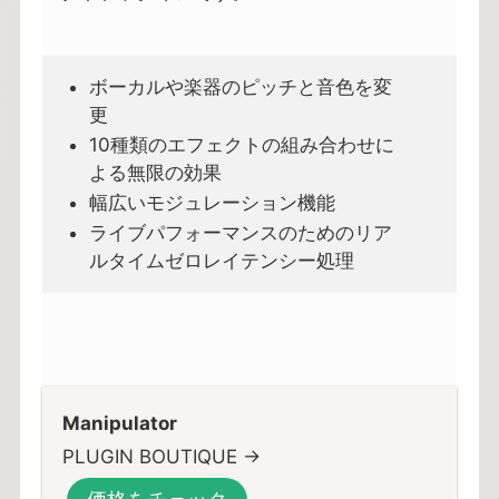
ボーカルや楽器のピッチと音色を変
更
10種類のエフェクトの組み合わせに
よる無限の効果
幅広いモジュレーション機能
ライブパフォーマンスのためのリア
ルタイムゼロレイテンシー処理
Manipulator
PLUGIN BOUTIQUE →