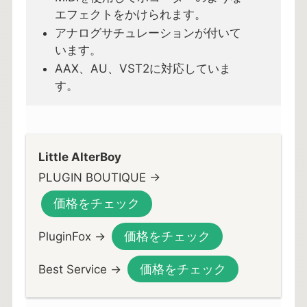
エフェクトをかけられます。
アナログサチュレーションが付いて
います。
AAX、AU、VST2に対応していま
す。
Little AlterBoy
PLUGIN BOUTIQUE →
価格をチェック
価格をチェック
PluginFox →
価格をチェック
Best Service →