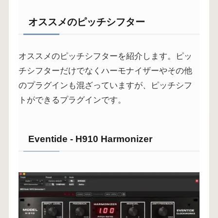
オススメのピッチシフター
オススメのピッチシフターを紹介します。ピッ
チシフターだけでなくハーモナイザーやその他
のプラグインも混ざっていますが、ピッチシフ
トができるプラグインです。
Eventide - H910 Harmonizer