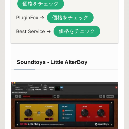
価格をチェック
価格をチェック
PluginFox →
価格をチェック
Best Service →
Soundtoys - Little AlterBoy