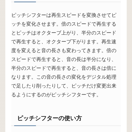
ピッチシフターは再生スピードを変換させてピ
ッチを変化させます。倍のスピードで再生する
とピッチはオクターブ上がり、半分のスピード
で再生すると、オクターブ下がります。再生速
度を変えると音の長さも変わってきます。倍の
スピードで再生すると、音の長は半分になり、
半分のスピードで再生すると、音の長さは倍に
なります。この音の長さの変化をデジタル処理
で足したり削ったりして、ピッチだけ変更出来
るようにするのがピッチシフターです。
ピッチシフターの使い方