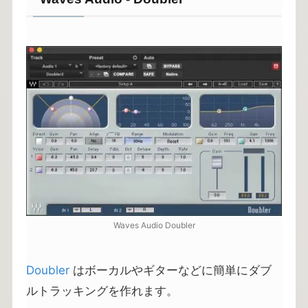
Waves Audio Doubler
Doubler
はボーカルやギターなどに簡単にダブ
ルトラッキングを作れます。