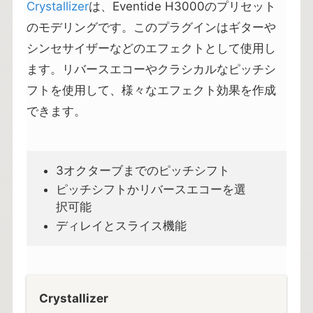
Crystallizer
は、Eventide H3000のプリセット
のモデリングです。このプラグインはギターや
シンセサイザーなどのエフェクトとして使用し
ます。リバースエコーやクラシカルなピッチシ
フトを使用して、様々なエフェクト効果を作成
できます。
3オクターブまでのピッチシフト
ピッチシフトかリバースエコーを選
択可能
ディレイとスライス機能
Crystallizer