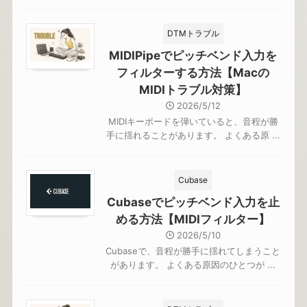
DTMトラブル
MIDIPipeでピッチベンド入力を
フィルターする方法【Macの
MIDIトラブル対策】
2026/5/12
MIDIキーボードを弾いていると、音程が勝
手に揺れることがあります。 よくある原 ...
Cubase
Cubaseでピッチベンド入力を止
める方法【MIDIフィルター】
2026/5/10
Cubaseで、音程が勝手に揺れてしまうこと
があります。 よくある原因のひとつが ...