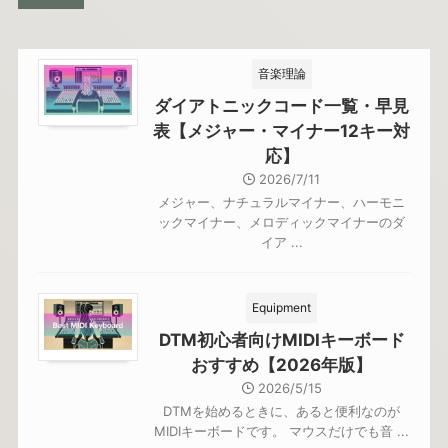
音楽理論
ダイアトニックコード一覧・早見
表【メジャー・マイナー12キー対
応】
2026/7/11
メジャー、ナチュラルマイナー、ハーモニ
ックマイナー、メロディックマイナーのダ
イア ...
Equipment
DTM初心者向けMIDIキーボード
おすすめ【2026年版】
2026/5/15
DTMを始めるときに、あると便利なのが
MIDIキーボードです。 マウスだけでも音 ...