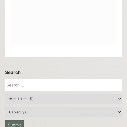
Search