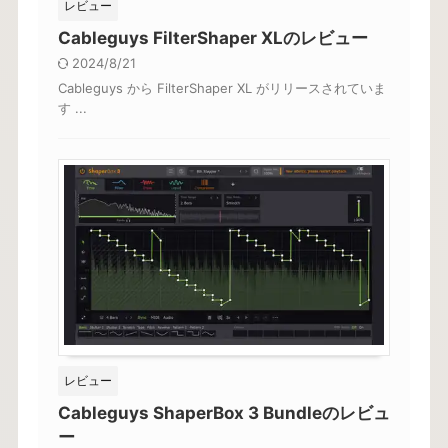
レビュー
Cableguys FilterShaper XLのレビュー
2024/8/21
Cableguys から FilterShaper XL がリリースされていま
す ...
レビュー
Cableguys ShaperBox 3 Bundleのレビュ
ー