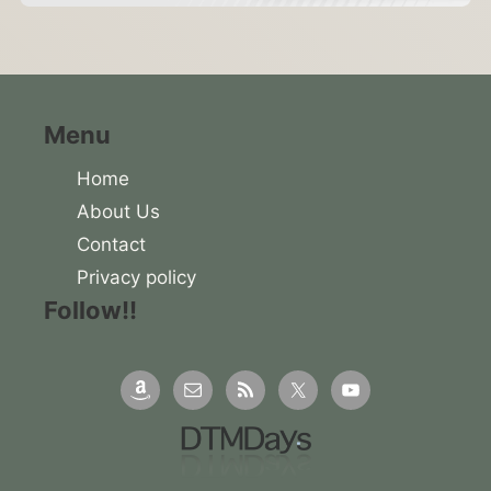
Menu
Home
About Us
Contact
Privacy policy
Follow!!