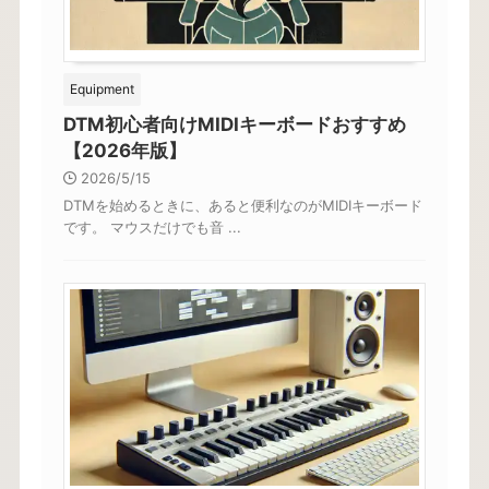
Equipment
DTM初心者向けMIDIキーボードおすすめ
【2026年版】
2026/5/15
DTMを始めるときに、あると便利なのがMIDIキーボード
です。 マウスだけでも音 ...