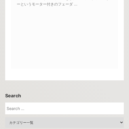
ーというモーター付きのフェーダ ...
Search