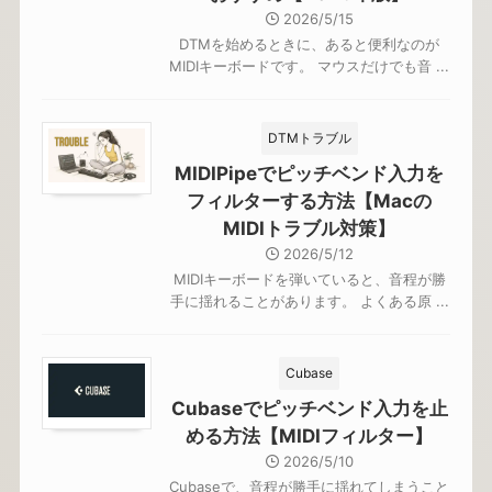
2026/5/15
DTMを始めるときに、あると便利なのが
MIDIキーボードです。 マウスだけでも音 ...
DTMトラブル
MIDIPipeでピッチベンド入力を
フィルターする方法【Macの
MIDIトラブル対策】
2026/5/12
MIDIキーボードを弾いていると、音程が勝
手に揺れることがあります。 よくある原 ...
Cubase
Cubaseでピッチベンド入力を止
める方法【MIDIフィルター】
2026/5/10
Cubaseで、音程が勝手に揺れてしまうこと