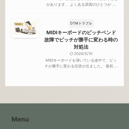
があります。 よくある原因のひとつが ...
DTMトラブル
MIDIキーボードのピッチベンド
故障でピッチが勝手に変わる時の
対処法
2026/5/10
MIDIキーボードを弾いている途中で、ピッ
チが勝手に変わる症状が出ました。 最初 ...
Menu