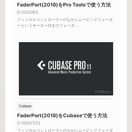
FaderPort(2018)をPro Toolsで使う方法
2023/8/2
フィジカルコントローラーのなかにムービングフェーダ
ーというモーター付きのフェーダ ...
Cubase
FaderPort(2018)をCubaseで使う方法
2025/1/23
フィジカルコントローラーのなかにムービングフェーダ