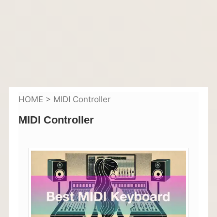
HOME
>
MIDI Controller
MIDI Controller