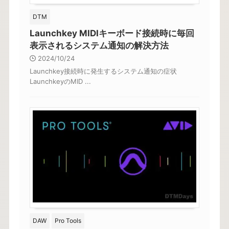
DTM
Launchkey MIDIキーボード接続時に毎回
表示されるシステム通知の解決方法
2024/10/24
Launchkey接続時に発生するシステム通知の症状
LaunchkeyのMID ...
DAW
Pro Tools