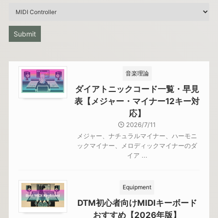
音楽理論
ダイアトニックコード一覧・早見
表【メジャー・マイナー12キー対
応】
2026/7/11
メジャー、ナチュラルマイナー、ハーモニ
ックマイナー、メロディックマイナーのダ
イア ...
Equipment
DTM初心者向けMIDIキーボード
おすすめ【2026年版】