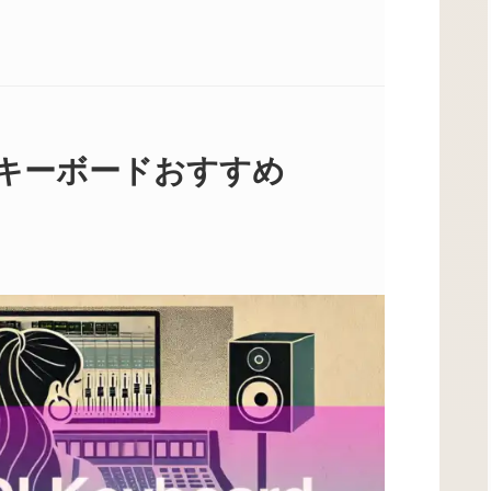
DIキーボードおすすめ