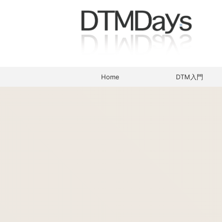
Home
DTM入門