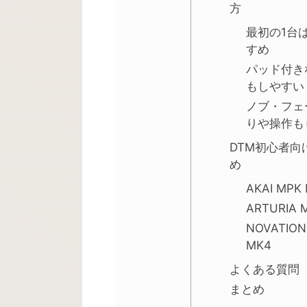
方
最初の1台
すめ
パッド付き
もしやすい
ノブ・フェ
りや操作も
DTM初心者向
め
AKAI MPK M
ARTURIA M
NOVATION 
MK4
よくある質問
まとめ