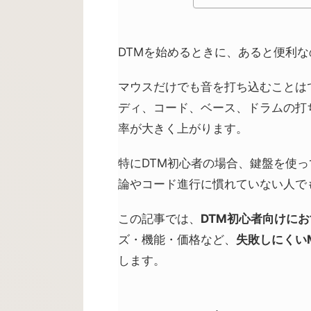
DTMを始めるときに、あると便利な
マウスだけでも音を打ち込むことはで
ディ、コード、ベース、ドラムの打
率が大きく上がります。
特にDTM初心者の場合、鍵盤を使
論やコード進行に慣れていない人で
この記事では、
DTM
初心者向けにお
ズ・機能・価格など、
失敗しにくい
します。