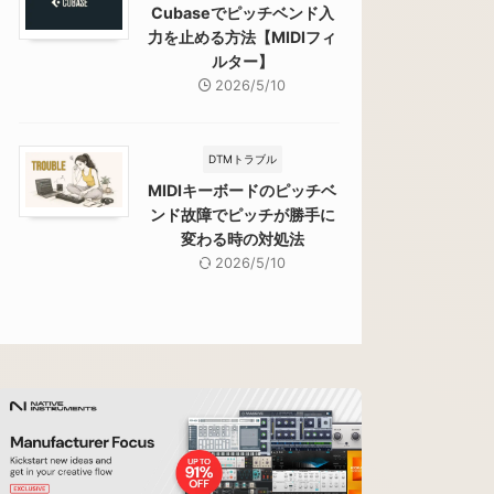
Cubaseでピッチベンド入
力を止める方法【MIDIフィ
ルター】
2026/5/10
DTMトラブル
MIDIキーボードのピッチベ
ンド故障でピッチが勝手に
変わる時の対処法
2026/5/10