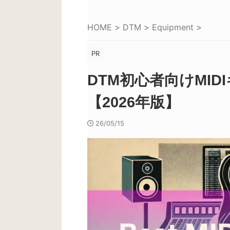
HOME
>
DTM
>
Equipment
>
PR
DTM初心者向けMI
【2026年版】
26/05/15