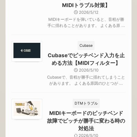
MIDIトラブル対策】
2026/5/12
MIDIキーボードを弾いていると、音程が勝
手に揺れることがあります。 よくある原 ...
Cubase
Cubaseでピッチベンド入力を止
める方法【MIDIフィルター】
2026/5/10
Cubaseで、音程が勝手に揺れてしまうこと
があります。 よくある原因のひとつが ...
DTMトラブル
MIDIキーボードのピッチベンド
故障でピッチが勝手に変わる時の
対処法
2026/5/10