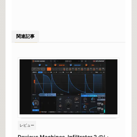
関連記事
レビュー