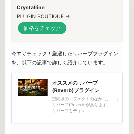
Crystalline
PLUGIN BOUTIQUE →
価格をチェック
今すぐチェック！厳選したリバーブプラグイン
を、以下の記事で詳しく紹介しています。
オススメのリバーブ
(Reverb)プラグイン
空間系のエフェクトのなかに、
リバーブ(Reverb)があります。
リバーブもディレ ...