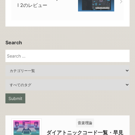
l 2のレビュー
Search
音楽理論
ダイアトニックコード一覧・早見