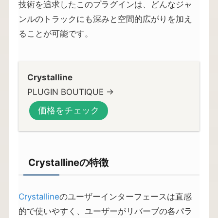
技術を追求したこのプラグインは、どんなジャ
ンルのトラックにも深みと空間的広がりを加え
ることが可能です。
Crystalline
PLUGIN BOUTIQUE →
価格をチェック
Crystallineの特徴
Crystalline
のユーザーインターフェースは直感
的で使いやすく、ユーザーがリバーブの各パラ