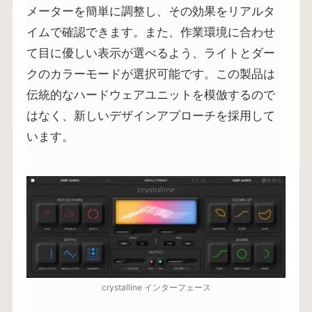
メーターを簡単に調整し、その効果をリアルタ
イムで確認できます。また、作業環境に合わせ
て目に優しい表示が選べるよう、ライトとダー
クのカラーモードが選択可能です。この製品は
伝統的なハードウェアユニットを模倣するので
はなく、新しいデザインアプローチを採用して
います。
crystalline インターフェース