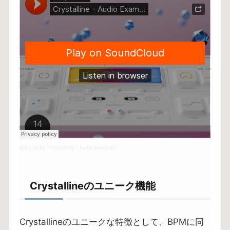
Baby Audio
Crystalline - Audio Examples
·
Crystallineのユニーク機能
Crystallineのユニークな特徴として、BPMに同