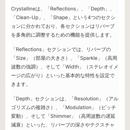
Crystallineは、「Reflections」、「Depth」、
「Clean-Up」、「Shape」という4つのセクシ
ョンに分かれており、各セクションはリバーブ
を多角的に調整するための機能を提供します。
「Reflections」セクションでは、リバーブの
「Size」（部屋の大きさ）、「Sparkle」（高周
波数の強調）、そして「Width」（ステレオイメ
ージの広がり）といった基本的な特性を設定で
きます。
「Depth」セクションは、「Resolution」（アル
ゴリズムの複雑さ）、「Modulation」（ピッチ
変動）、そして「Shimmer」（高周波数の遅延
減衰）といった、リバーブの深さやテクスチャ