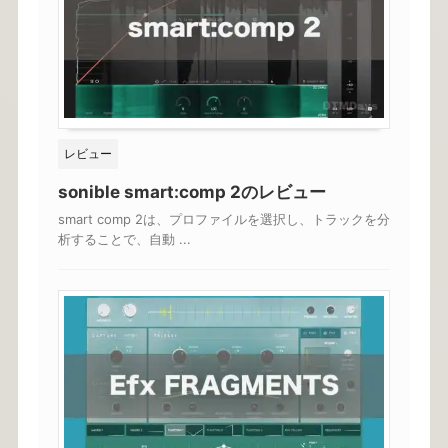
レビュー
sonible smart:comp 2のレビュー
smart comp 2は、プロファイルを選択し、トラックを分
析することで、自動 ...