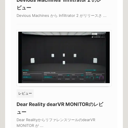
Devious Machines Infiltrator 2 のレ
ビュー
Devious Machines から Infiltrator 2 がリリースさ ...
レビュー
Dear Reality dearVR MONITORのレビ
ュー
Dear RealityからリファレンスツールのdearVR
MONITOR が ...