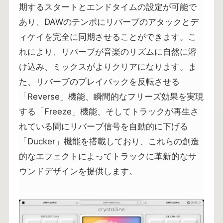
期するスタートとエンドタイムの設定が可能で
あり、DAWのテンポにリバーブのアタックとデ
ィケイを完全に同期させることができます。こ
れにより、リバーブが音楽のリズムに自然に溶
け込み、ミックスがよりクリアになります。ま
た、リバーブのプレイバックを反転させる
「Reverse」機能、瞬間的なフリーズ効果を実現
する「Freeze」機能、そしてトラックが再生さ
れている間にリバーブ信号を自動的に下げる
「Ducker」機能を搭載しており、これらの創造
的なエフェクトによってトラックに革新的なサ
ウンドデザインを提供します。