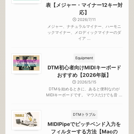
表【メジャー・マイナー12キー対
応】
2026/7/11
メジャー、ナチュラルマイナー、ハーモニ
ックマイナー、メロディックマイナーのダ
イア ...
Equipment
DTM初心者向けMIDIキーボード
おすすめ【2026年版】
2026/5/15
DTMを始めるときに、あると便利なのが
MIDIキーボードです。 マウスだけでも音 ...
DTMトラブル
MIDIPipeでピッチベンド入力を
フィルターする方法【Macの