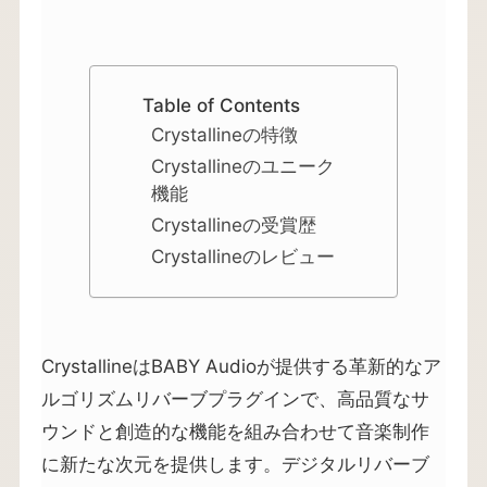
Table of Contents
Crystallineの特徴
Crystallineのユニーク
機能
Crystallineの受賞歴
Crystallineのレビュー
CrystallineはBABY Audioが提供する革新的なア
ルゴリズムリバーブプラグインで、高品質なサ
ウンドと創造的な機能を組み合わせて音楽制作
に新たな次元を提供します。デジタルリバーブ