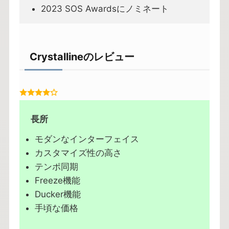
2023 SOS Awardsにノミネート
Crystallineのレビュー
長所
モダンなインターフェイス
カスタマイズ性の高さ
テンポ同期
Freeze機能
Ducker機能
手頃な価格