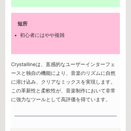
短所
初心者にはやや複雑
Crystallineは、直感的なユーザーインターフェ
ースと独自の機能により、音楽のリズムに自然
に溶け込み、クリアなミックスを実現します。
この革新性と柔軟性が、音楽制作において非常
に強力なツールとして高評価を得ています。