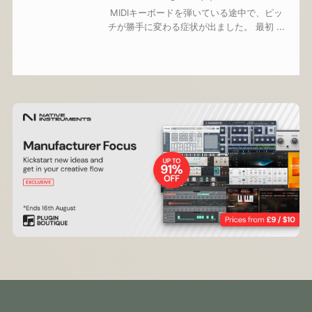
MIDIキーボードを弾いている途中で、ピッ
チが勝手に変わる症状が出ました。 最初 ...