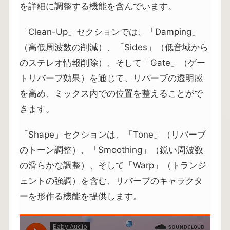
を詳細に調整する機能を含んでいます。
「Clean-Up」セクションでは、「Damping」
（高低周波数の削減）、「Sides」（低音域から
のステレオ情報削除）、そして「Gate」（ゲー
トリバーブ効果）を通じて、リバーブの透明感
を高め、ミックス内での位置を整えることがで
きます。
「Shape」セクションは、「Tone」（リバーブ
のトーン調整）、「Smoothing」（鋭い周波数
の滑らかな調整）、そして「Warp」（トランジ
ェントの強調）を含む、リバーブのキャラクタ
ーを形作る機能を提供します。