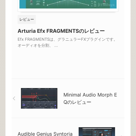
レビュー
Arturia Efx FRAGMENTSのレビュー
Efx FRAGMENTSは、グラニュラーFXプラグインです。
オーディオを分割、 ...
Minimal Audio Morph E
Qのレビュー
Audible Genius Syntoria