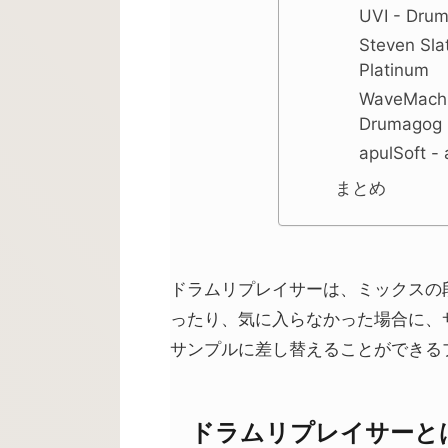
UVI - Drum
Steven Slat
Platinum
WaveMachi
Drumagog 
apulSoft -
まとめ
ドラムリプレイサーは、ミックスの
ったり、気に入らなかった場合に、
サンプルに差し替えることができる
ドラムリプレイサーと