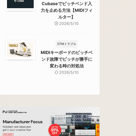
Cubaseでピッチベンド入
力を止める方法【MIDIフィ
ルター】
2026/5/10
DTMトラブル
MIDIキーボードのピッチベ
ンド故障でピッチが勝手に
変わる時の対処法
2026/5/10