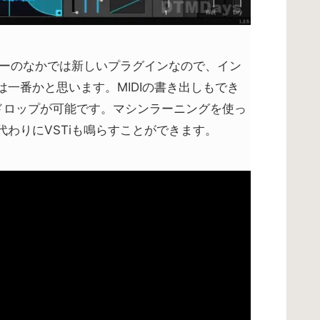
ーのなかでは新しいプラグインなので、イン
一番かと思います。MIDIの書き出しもでき
ドロップが可能です。マシンラーニングを使っ
わりにVSTiも鳴らすことができます。