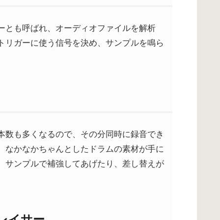
ーとも呼ばれ、オーディオファイルを解析
トリガーに使う信号を決め、サンプルを鳴ら
本数も多くなるので、その分同時に録音でき
、なかなかちゃんとしたドラムの素材が手に
、サンプルで補強してあげたり、差し替えが
レイサー