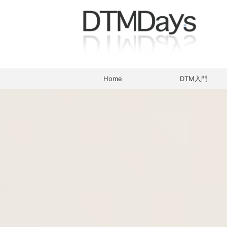
Home
DTM入門