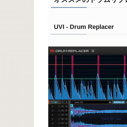
UVI - Drum Replacer