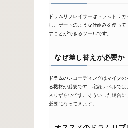
ドラムリプレイサーはドラムトリガ
し、ゲートのような仕組みを使って
すことができるツールです。
なぜ差し替えが必要か
ドラムのレコーディングはマイクの
る機材が必要です。宅録レベルでは
入りずらいです。そういった場合に
必要になってきます。
オススメのドラムリプ