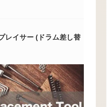
プレイサー (ドラム差し替