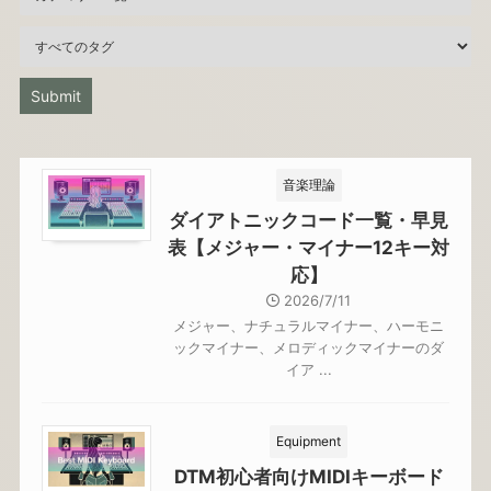
音楽理論
ダイアトニックコード一覧・早見
表【メジャー・マイナー12キー対
応】
2026/7/11
メジャー、ナチュラルマイナー、ハーモニ
ックマイナー、メロディックマイナーのダ
イア ...
Equipment
DTM初心者向けMIDIキーボード