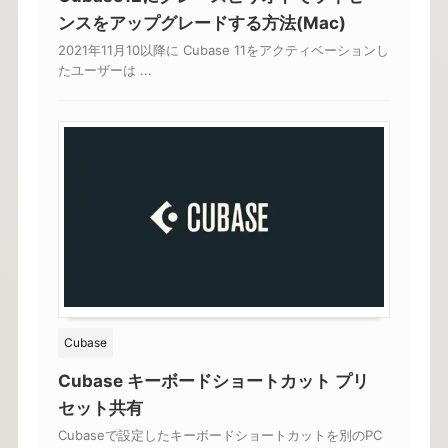
ンスをアップグレードする方法(Mac)
2021年11月10以降に Cubase 11をアクティベーションし
たユーザーは ...
Cubase
Cubase キーボードショートカット プリ
セット共有
Cubaseで設定したキーボードショートカットを別のPC