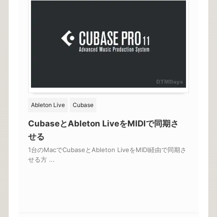
Ableton Live
Cubase
CubaseとAbleton LiveをMIDIで同期さ
せる
1台のMacでCubaseとAbleton LiveをMIDI経由で同期さ
せる方 ...