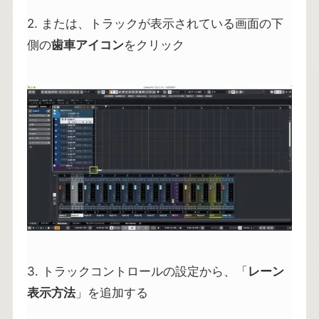
2. または、トラックが表示されている画面の下
側の
歯車アイコン
をクリック
3. トラックコントロールの設定から、「
レーン
表示方法
」を追加する