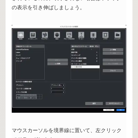
の表示を引き伸ばしましょう。
マウスカーソルを境界線に置いて、左クリック