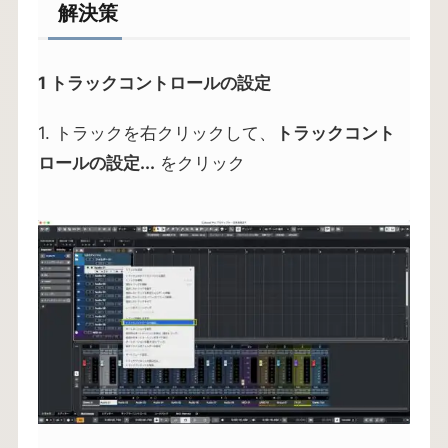
解決策
1 トラックコントロールの設定
1. トラックを右クリックして、
トラックコント
ロールの設定...
をクリック