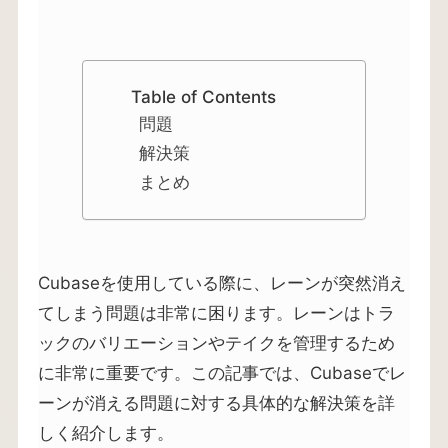
Table of Contents
問題
解決策
まとめ
Cubaseを使用している際に、レーンが突然消え
てしまう問題は非常に困ります。レーンはトラ
ックのバリエーションやテイクを管理するため
に非常に重要です。この記事では、Cubaseでレ
ーンが消える問題に対する具体的な解決策を詳
しく紹介します。