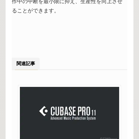
作中の中断を最小限に抑え、生産性を向上させ
ることができます。
関連記事