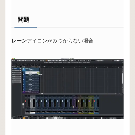
問題
レーン
アイコンがみつからない場合