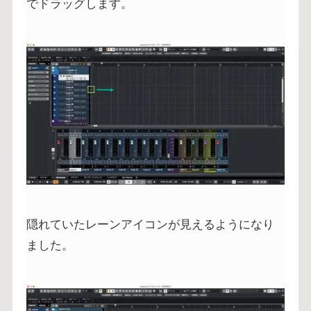
でドラッグします。
隠れていたレーンアイコンが見えるようになり
ました。