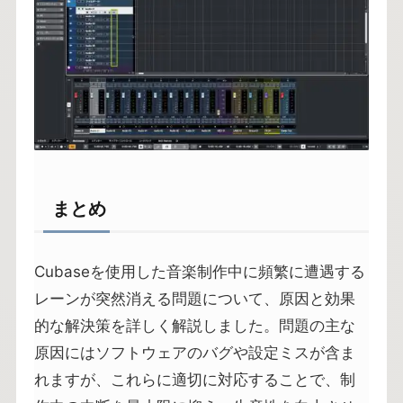
まとめ
Cubaseを使用した音楽制作中に頻繁に遭遇する
レーンが突然消える問題について、原因と効果
的な解決策を詳しく解説しました。問題の主な
原因にはソフトウェアのバグや設定ミスが含ま
れますが、これらに適切に対応することで、制