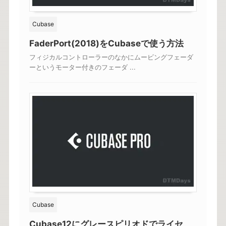
Cubase
FaderPort(2018)をCubaseで使う方法
フィジカルコントローラーのなかにムービングフェーダ
ーというモーター付きのフェーダ ...
Cubase
Cubase12にグレースピリオドでライセ