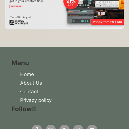
Menu
Home
About Us
Contact
Privacy policy
Follow!!