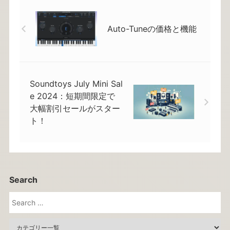
Auto-Tuneの価格と機能
Soundtoys July Mini Sal
e 2024：短期間限定で
大幅割引セールがスター
ト！
Search