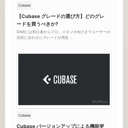
Cubase
【Cubase グレードの選び方】どのグレ
ードを買うべきか?
DAWには初心者からプロ、スタジオ向けまでユーザーの
目的に合わせたグレードが用意 ...
Cubase
Cubase バージョンアップによる機能更