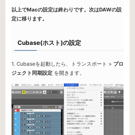
以上でMacの設定は終わりです。次はDAWの設
定に移ります。
Cubase(ホスト)の設定
1. Cubaseを起動したら、トランスポート >
プロ
ジェクト同期設定
を開きます。