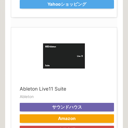
Yahooショッピング
Ableton Live11 Suite
Ableton
サウンドハウス
Amazon