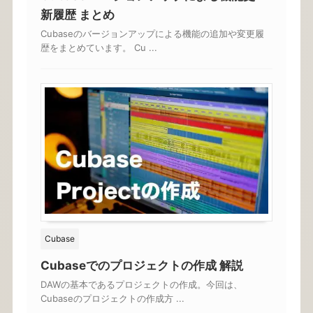
新履歴 まとめ
Cubaseのバージョンアップによる機能の追加や変更履
歴をまとめています。 Cu ...
Cubase
Cubaseでのプロジェクトの作成 解説
DAWの基本であるプロジェクトの作成。今回は、
Cubaseのプロジェクトの作成方 ...