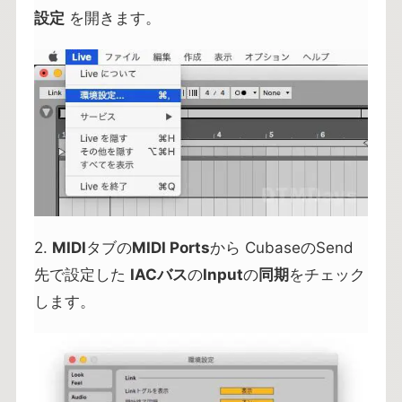
設定
を開きます。
2.
MIDI
タブの
MIDI Ports
から CubaseのSend
先で設定した
IACバス
の
Input
の
同期
をチェック
します。