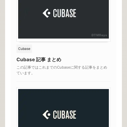
Cubase
Cubase 記事 まとめ
この記事ではこれまでのCubaseに関する記事をまとめ
ています。