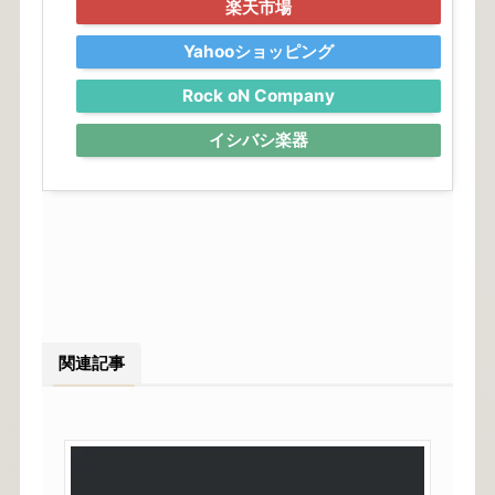
楽天市場
Yahooショッピング
Rock oN Company
イシバシ楽器
関連記事