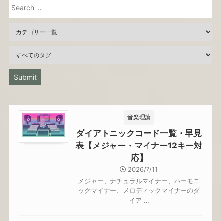
音楽理論
ダイアトニックコード一覧・早見
表【メジャー・マイナー12キー対
応】
2026/7/11
メジャー、ナチュラルマイナー、ハーモニ
ックマイナー、メロディックマイナーのダ
イア ...