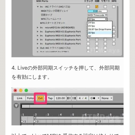
4. Liveの外部同期スイッチを押して、外部同期
を有効にします。