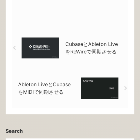
CubaseとAbleton Live
をReWireで同期させる
Ableton LiveとCubase
をMIDIで同期させる
Search