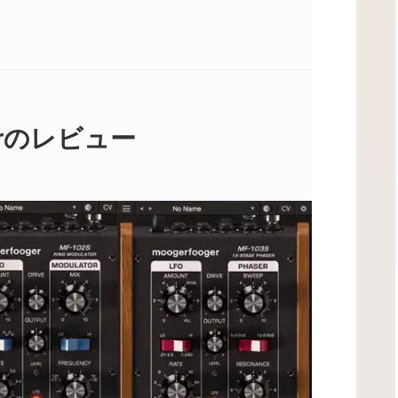
gerのレビュー