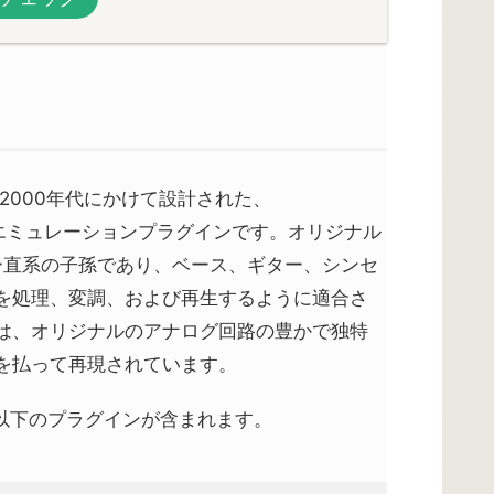
2000年代にかけて設計された、
ダルのエミュレーションプラグインです。オリジナル
イザー直系の子孫であり、ベース、ギター、シンセ
を処理、変調、および再生するように適合さ
は、オリジナルのアナログ回路の豊かで独特
を払って再現されています。
ndleには以下のプラグインが含まれます。