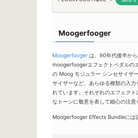
Moogerfooger
Moogerfooger
は、90年代後半から
moogerfoogerエフェクトペ
の Moog モジュラー シンセサ
サイザーなど、あらゆる種類の入力
れています。それぞれのエフェクト
なトーンに敬意を表して細心の注意
Moogerfooger Effects Bu