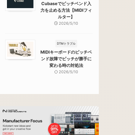
Cubaseでピッチベンド入
力を止める方法【MIDIフィ
ルター】
2026/5/10
DTMトラブル
MIDIキーボードのピッチベ
ンド故障でピッチが勝手に
変わる時の対処法
2026/5/10