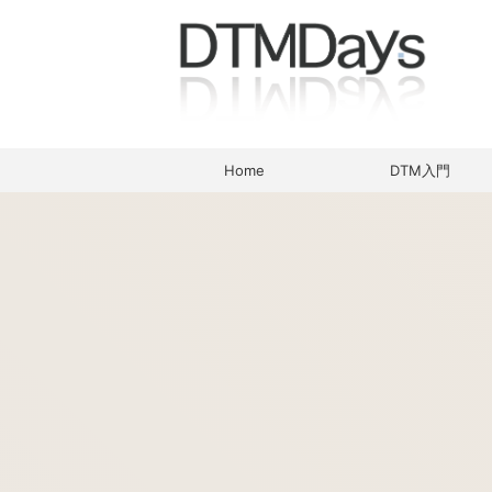
Home
DTM入門