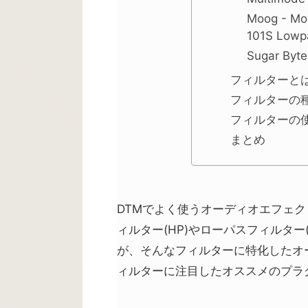
Moog - Mo
101S Lowpa
Sugar Byt
フィルターと
フィルターの
フィルターの
まとめ
DTMでよく使うオーディオエフェク
ィルター(HP)やローパスフィルター
が、そんなフィルターに特化したオ
ィルターに注目したオススメのプラ