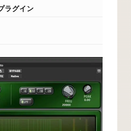
プラグイン