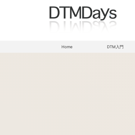
Home
DTM入門