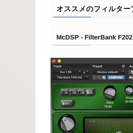
オススメのフィルター
McDSP - FilterBank F202