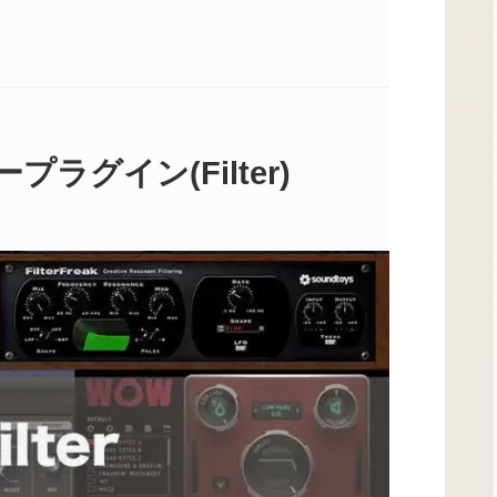
ラグイン(Filter)