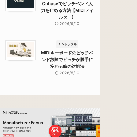
Cubaseでピッチベンド入
力を止める方法【MIDIフィ
ルター】
2026/5/10
DTMトラブル
MIDIキーボードのピッチベ
ンド故障でピッチが勝手に
変わる時の対処法
2026/5/10