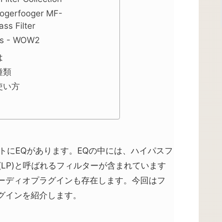
ogerfooger MF-
ss Filter
es - WOW2
は
種類
使い方
トにEQがあります。EQの中には、ハイパスフ
(LP)と呼ばれるフィルターが含まれています
ーディオプラグインも存在します。今回はフ
グインを紹介します。