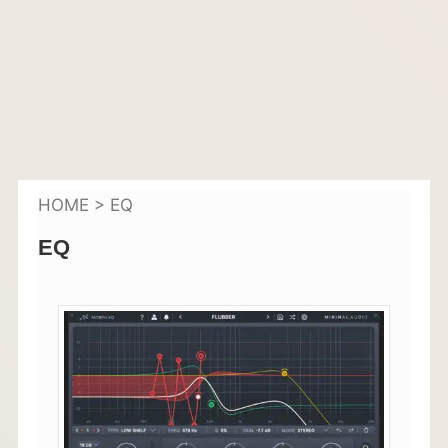
HOME
>
EQ
EQ