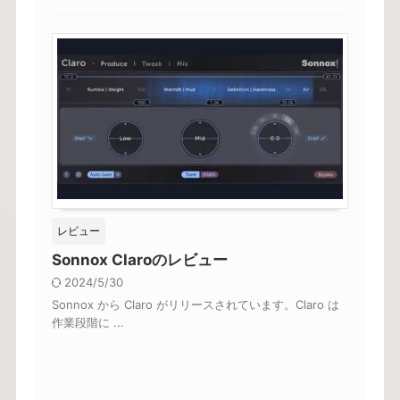
レビュー
Sonnox Claroのレビュー
2024/5/30
Sonnox から Claro がリリースされています。Claro は
作業段階に ...