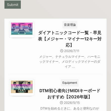
音楽理論
ダイアトニックコード一覧・早見
表【メジャー・マイナー12キー対
応】
2026/7/11
メジャー、ナチュラルマイナー、ハーモニ
ックマイナー、メロディックマイナーのダ
イア ...
Equipment
DTM初心者向けMIDIキーボード
おすすめ【2026年版】
2026/5/15
DTMを始めるときに、あると便利なのが