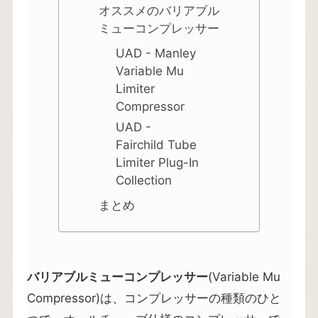
オススメのバリアブル
ミューコンプレッサー
UAD - Manley
Variable Mu
Limiter
Compressor
UAD -
Fairchild Tube
Limiter Plug-In
Collection
まとめ
バリアブルミューコンプレッサー
(Variable Mu
Compressor)は、コンプレッサーの種類のひと