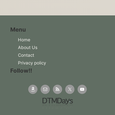
Menu
Home
About Us
Contact
Privacy policy
Follow!!