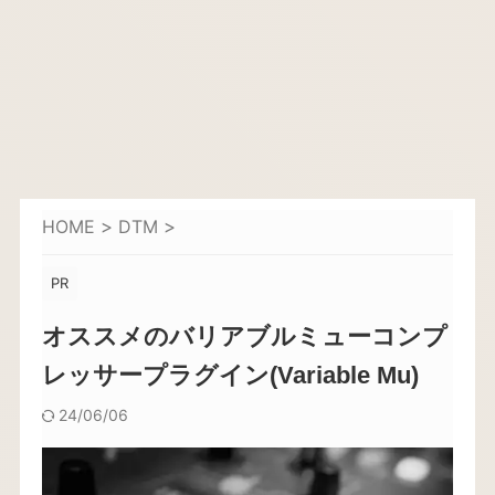
HOME
>
DTM
>
PR
オススメのバリアブルミューコンプ
レッサープラグイン(Variable Mu)
24/06/06