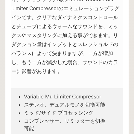
Limiter Compressorのエミュレーションプラグ
インです。クリアなダイナミクスコントロール
とチューブによるウォームなサウンドを、ミッ
クスやマスタリングに加える事ができます。リ
ダクション量はインプットとスレッショルドの
バランスによって決まりますが、一方が増加
し、もう一方が減少した場合、サウンドのカラ
ーに影響があります。
Variable Mu Limiter Compressor
ステレオ、デュアルモノを切換可能
ミッド/サイド プロセッシング
コンプレッサー、リミッターを切換
可能