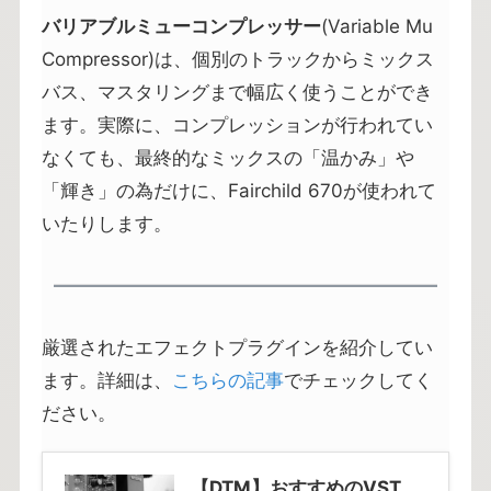
バリアブルミューコンプレッサー
(Variable Mu
Compressor)は、個別のトラックからミックス
バス、マスタリングまで幅広く使うことができ
ます。実際に、コンプレッションが行われてい
なくても、最終的なミックスの「温かみ」や
「輝き」の為だけに、Fairchild 670が使われて
いたりします。
厳選されたエフェクトプラグインを紹介してい
ます。詳細は、
こちらの記事
でチェックしてく
ださい。
【DTM】おすすめのVST