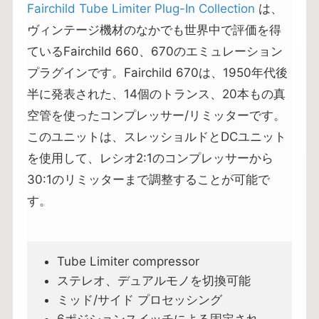
Fairchild Tube Limiter Plug-In Collection
は、
ヴィンテージ機材のなかでも世界中で評価を得
ているFairchild 660、670のエミュレーション
プラグインです。Fairchild 670は、1950年代後
半に発表された、14個のトランス、20本もの真
空管を使ったコンプレッサー/リミッターです。
このユニットは、スレッショルドとDCユニット
を使用して、レシオ2:1のコンプレッサーから
30:1のリミッターまで調整することが可能で
す。
Tube Limiter compressor
ステレオ、デュアルモノを切換可能
ミッド/サイド プロセッシング
6ポジションスイッチによる固定され