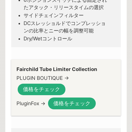
たアタック・リリースタイムの選択
サイドチェインフィルター
DCスレッショルドでコンプレッショ
ンの比率とニーの幅を調整可能
Dry/Wetコントロール
Fairchild Tube Limiter Collection
PLUGIN BOUTIQUE →
価格をチェック
価格をチェック
PluginFox →