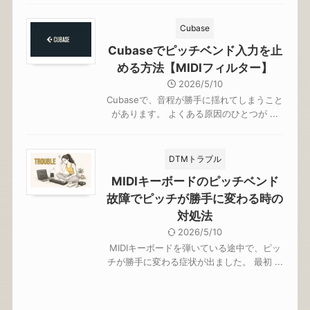
Cubase
Cubaseでピッチベンド入力を止
める方法【MIDIフィルター】
2026/5/10
Cubaseで、音程が勝手に揺れてしまうこと
があります。 よくある原因のひとつが ...
DTMトラブル
MIDIキーボードのピッチベンド
故障でピッチが勝手に変わる時の
対処法
2026/5/10
MIDIキーボードを弾いている途中で、ピッ
チが勝手に変わる症状が出ました。 最初 ...