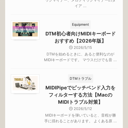
ックマイナー、メロディックマイナーのダ
イア ...
Equipment
DTM初心者向けMIDIキーボード
おすすめ【2026年版】
2026/5/15
DTMを始めるときに、あると便利なのが
MIDIキーボードです。 マウスだけでも音 ...
DTMトラブル
MIDIPipeでピッチベンド入力を
フィルターする方法【Macの
MIDIトラブル対策】
2026/5/12
MIDIキーボードを弾いていると、音程が勝
手に揺れることがあります。 よくある原 ...