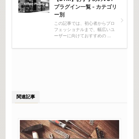
プラグイン一覧 - カテゴリ
ー別
この記事では、初心者からプロ
フェッショナルまで、幅広いユ
ーザーに向けておすすめの ...
関連記事