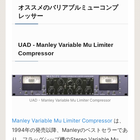
オススメのバリアブルミューコンプ
レッサー
UAD - Manley Variable Mu Limiter
Compressor
UAD - Manley Variable Mu Limiter Compressor
Manley Variable Mu Limiter Compressor
は、
1994年の発売以降、Manleyのベストセラーであ
り、フラッグシップ機のStereo Variable Mu