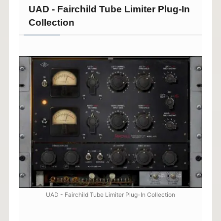
UAD - Fairchild Tube Limiter Plug-In
Collection
UAD - Fairchild Tube Limiter Plug-In Collection