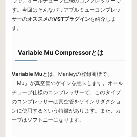
つで、オールチューブ仕様のコンプレッサーで
す。今回はそんなバリアブルミューコンプレッ
サーの
オススメ
の
VSTプラグイン
を紹介しま
す。
Variable Mu Compressorとは
Variable Mu
とは、Manleyの登録商標で、
「Mu」が真空管のゲインを意味します。オール
チューブ仕様のコンプレッサーで、このタイプ
のコンプレッサーは真空管をゲインリダクショ
ンに使用するという特徴があります。また、カ
ーブはソフトニーになります。