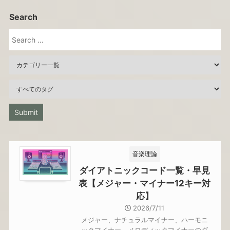
Search
音楽理論
ダイアトニックコード一覧・早見
表【メジャー・マイナー12キー対
応】
2026/7/11
メジャー、ナチュラルマイナー、ハーモニ