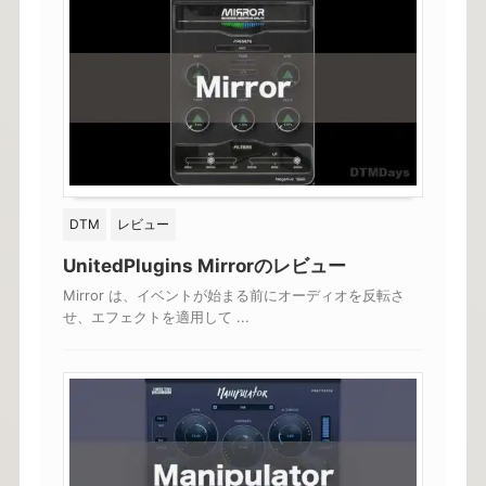
DTM
レビュー
UnitedPlugins Mirrorのレビュー
Mirror は、イベントが始まる前にオーディオを反転さ
せ、エフェクトを適用して ...