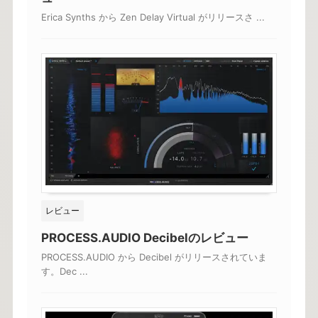
Erica Synths から Zen Delay Virtual がリリースさ ...
レビュー
PROCESS.AUDIO Decibelのレビュー
PROCESS.AUDIO から Decibel がリリースされていま
す。Dec ...