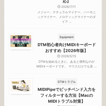
応】
2026/7/11
メジャー、ナチュラルマイナー、ハーモニ
ックマイナー、メロディックマイナーのダ
イア ...
Equipment
DTM初心者向けMIDIキーボード
おすすめ【2026年版】
2026/5/15
DTMを始めるときに、あると便利なのが
MIDIキーボードです。 マウスだけでも音 ...
DTMトラブル
MIDIPipeでピッチベンド入力を
フィルターする方法【Macの
MIDIトラブル対策】