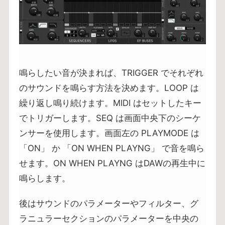
鳴らしたい音が決まれば、TRIGGER でそれぞれ
のサウンドを鳴らす方法を決めます。LOOP は
繰り返し鳴り続けます。MIDI はセットしたキー
でトリガーします。SEQ は画面中央下のシーケ
ンサーを使用します。画面左の PLAYMODE は
「ON」 か 「ON WHEN PLAYNG」 で音を鳴ら
せます。ON WHEN PLAYNG はDAWの再生中に
鳴らします。
後はサウンドのパラメーターやフィルター、グ
ラニュラーセクションのパラメーターを中央の