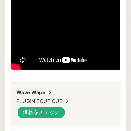
Wave Waper 2
PLUGIN BOUTIQUE →
価格をチェック