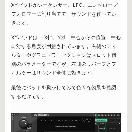
XYパッドかシーケンサー、LFO、エンベロープ
フォロワーに割り当てて、サウンドを作ってい
きます。
XYパッドは、 X軸、Y軸、中心からの位置、中心
に対する角度が用意されています。右側のフィ
ルターやグラニュラーセクションはスロット個
別のパラメーターですが、左側のリバーブとフ
ィルターはサウンド全体に効きます。
最後にパッドを動かしてみて色々な効果を確認
するだけです。