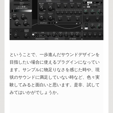
ということで、一歩進んだサウンドデザインを
目指したい場合に使えるプラグインになってい
ます。サンプルに物足りなさを感じた時や、現
状のサウンドに満足していない時など、色々実
験してみると面白いと思います。是非、試して
みてはいかがでしょうか。