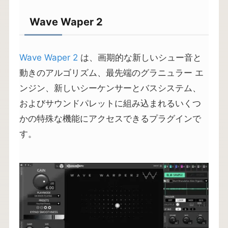
Wave Waper 2
Wave Waper 2
は、画期的な新しいシュー音と
動きのアルゴリズム、最先端のグラニュラー エ
ンジン、新しいシーケンサーとバスシステム、
およびサウンドパレットに組み込まれるいくつ
かの特殊な機能にアクセスできるプラグインで
す。