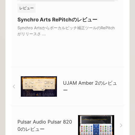
レビュー
Synchro Arts RePitchのレビュー
Synchro Artsからボーカルピッチ補正ツールのRePitch
がリリースさ ...
UJAM Amber 2のレビュ
ー
Pulsar Audio Pulsar 820
0のレビュー