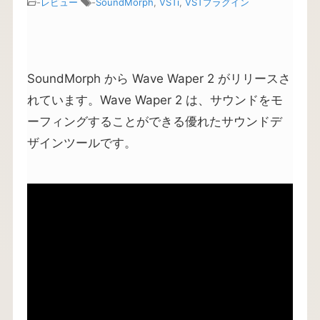
-
レビュー
-
SoundMorph
,
VSTi
,
VSTプラグイン
SoundMorph から Wave Waper 2 がリリースさ
れています。Wave Waper 2 は、サウンドをモ
ーフィングすることができる優れたサウンドデ
ザインツールです。