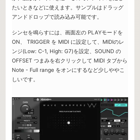
たいときなどに使えます。サンプルはドラッグ
アンドドロップで読み込み可能です。
シンセを鳴らすには、画面左の PLAYモードを
ON、 TRIGGER を MIDI に設定して、MIDIのレ
ンジ(Low: C-1, High: G7)を設定、SOUND の
OFFSET つまみを右クリックして MIDI タブから
Note - Full range をオンにするなど少しややこ
しいです。