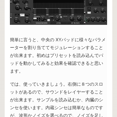
簡単に言うと、中央の XYパッドに様々なパラメ
ーターを割り当ててモジュレーションすること
が出来ます。初めはプリセットを読み込んでパ
ッドを動かしてみると効果を確認できると思い
ます。
では、使っていきましょう。右側に８つのスロ
ットがあるので、サウンドをレイヤーすること
が出来ます。サンプルを読み込むか、内臓のシ
ンセを使います。内蔵シンセは簡単なものです
が、波形かノイズを選べるので、ノイズを足し