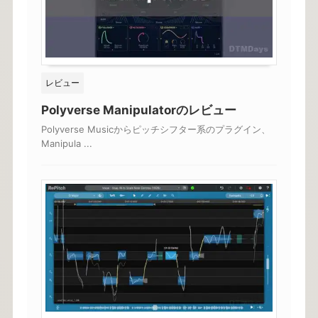
レビュー
Polyverse Manipulatorのレビュー
Polyverse Musicからピッチシフター系のプラグイン、
Manipula ...