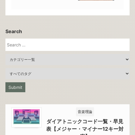
Search
音楽理論
ダイアトニックコード一覧・早見
表【メジャー・マイナー12キー対