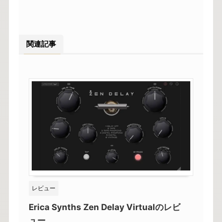
関連記事
レビュー
Erica Synths Zen Delay Virtualのレビ
ュー