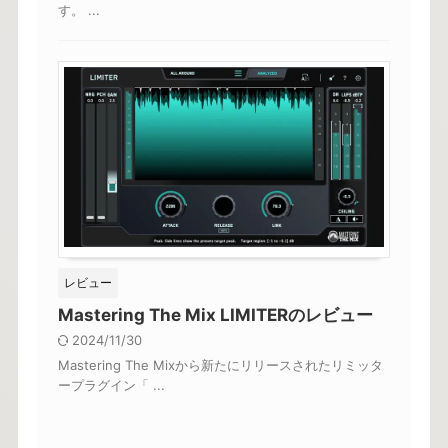
す。 ...
レビュー
Mastering The Mix LIMITERのレビュー
2024/11/30
Mastering The Mixから新たにリリースされたリミッタ
ープラグイン「 ...