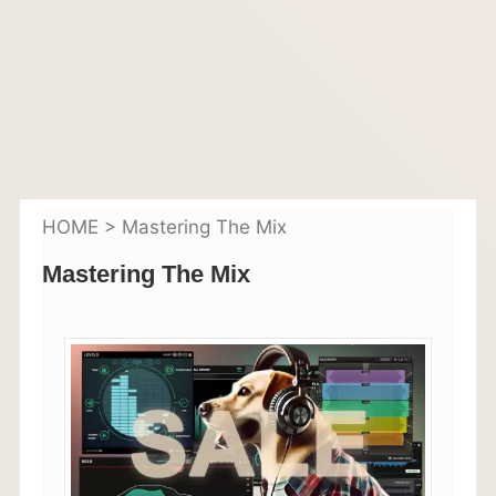
HOME
>
Mastering The Mix
Mastering The Mix