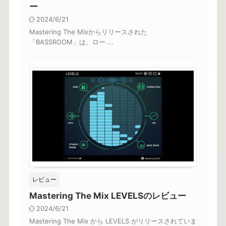
ー
2024/6/21
Mastering The Mixからリリースされた
「BASSROOM」は、ロー ...
レビュー
Mastering The Mix LEVELSのレビュー
2024/6/21
Mastering The Mix から LEVELS がリリースされていま