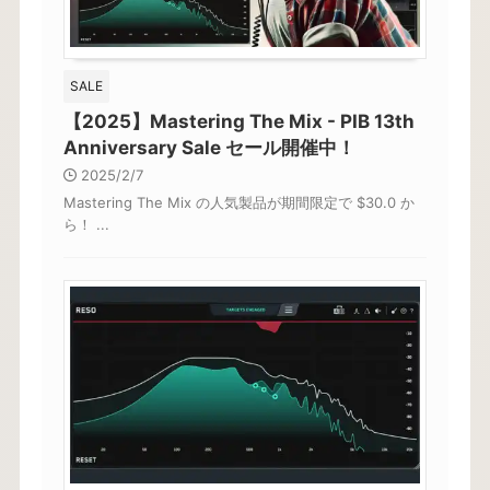
SALE
【2025】Mastering The Mix - PIB 13th
Anniversary Sale セール開催中！
2025/2/7
Mastering The Mix の人気製品が期間限定で $30.0 か
ら！ ...