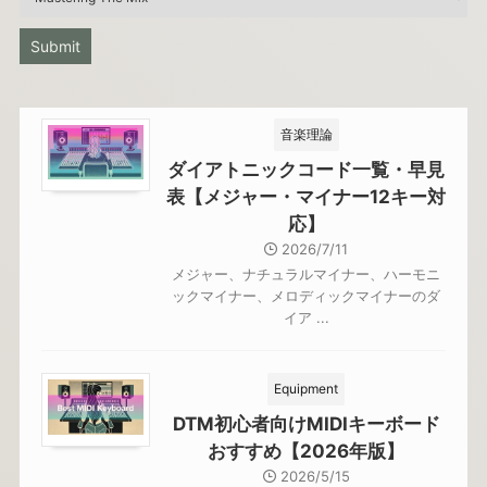
音楽理論
ダイアトニックコード一覧・早見
表【メジャー・マイナー12キー対
応】
2026/7/11
メジャー、ナチュラルマイナー、ハーモニ
ックマイナー、メロディックマイナーのダ
イア ...
Equipment
DTM初心者向けMIDIキーボード
おすすめ【2026年版】
2026/5/15