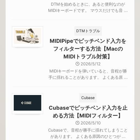
DTMを始めるときに、あると便利なのが
MIDIキーボードです。 マウスだけでも音 ...
DTMトラブル
MIDIPipeでピッチベンド入力を
フィルターする方法【Macの
MIDIトラブル対策】
2026/5/12
MIDIキーボードを弾いていると、音程が勝
手に揺れることがあります。 よくある原 ...
Cubase
Cubaseでピッチベンド入力を止
める方法【MIDIフィルター】
2026/5/10
Cubaseで、音程が勝手に揺れてしまうこと
があります。 よくある原因のひとつが ...