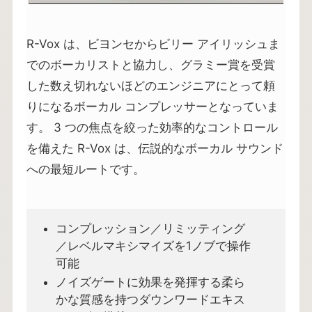
R-Vox は、ビヨンセからビリー アイリッシュま
でのボーカリストと協力し、グラミー賞を受賞
した数え切れないほどのエンジニアにとって頼
りになるボーカル コンプレッサーとなっていま
す。 3 つの焦点を絞った効率的なコントロール
を備えた R-Vox は、伝説的なボーカル サウンド
への最短ルートです。
コンプレッション／リミッティング
／レベルマキシマイズを1ノブで操作
可能
ノイズゲートに効果を発揮する柔ら
かな質感を持つダウンワードエキス