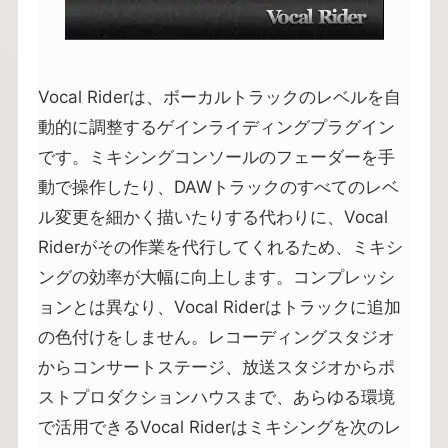
Vocal Riderは、ボーカルトラックのレベルを自
動的に調整するゲインライディングプラグイン
です。ミキシングコンソールのフェーダーを手
動で操作したり、DAWトラックのすべてのレベ
ル変更を細かく描いたりする代わりに、Vocal
Riderがその作業を代行してくれるため、ミキシ
ングの効率が大幅に向上します。コンプレッシ
ョンとは異なり、Vocal Riderはトラックに追加
の色付けをしません。レコーディングスタジオ
からコンサートステージ、放送スタジオからポ
ストプロダクションハウスまで、あらゆる環境
で活用できるVocal Riderはミキシングを次のレ