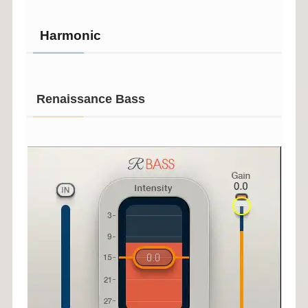
Harmonic
Renaissance Bass