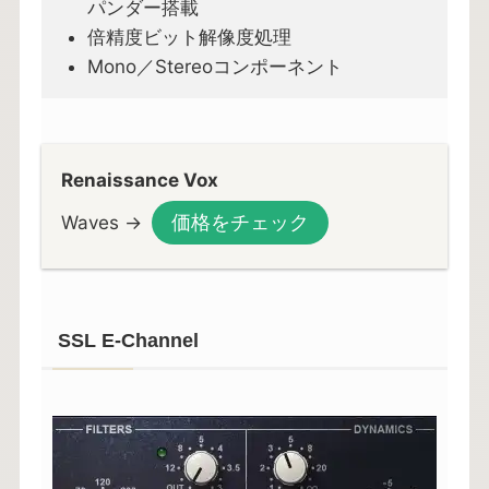
パンダー搭載
倍精度ビット解像度処理
Mono／Stereoコンポーネント
Renaissance Vox
価格をチェック
Waves →
SSL E-Channel