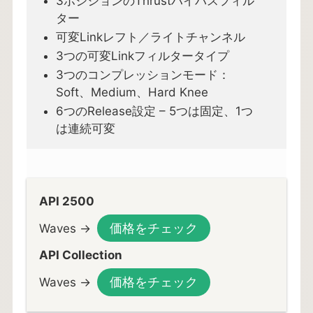
3ポジションのThrustハイパスフィル
ター
可変Linkレフト／ライトチャンネル
3つの可変Linkフィルタータイプ
3つのコンプレッションモード：
Soft、Medium、Hard Knee
6つのRelease設定 – 5つは固定、1つ
は連続可変
API 2500
価格をチェック
Waves →
API Collection
価格をチェック
Waves →