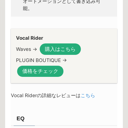
オートメーションとして書き込み可
能。
Vocal Rider
購入はこちら
Waves →
PLUGIN BOUTIQUE →
価格をチェック
Vocal Riderの詳細なレビューは
こちら
EQ