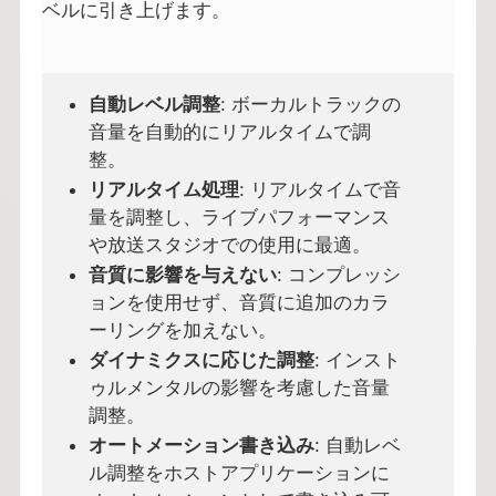
ベルに引き上げます。
自動レベル調整
: ボーカルトラックの
音量を自動的にリアルタイムで調
整。
リアルタイム処理
: リアルタイムで音
量を調整し、ライブパフォーマンス
や放送スタジオでの使用に最適。
音質に影響を与えない
: コンプレッシ
ョンを使用せず、音質に追加のカラ
ーリングを加えない。
ダイナミクスに応じた調整
: インスト
ゥルメンタルの影響を考慮した音量
調整。
オートメーション書き込み
: 自動レベ
ル調整をホストアプリケーションに