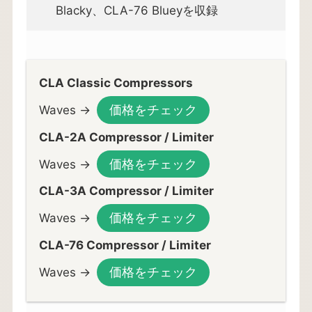
Blacky、CLA-76 Blueyを収録
CLA Classic Compressors
価格をチェック
Waves →
CLA-2A Compressor / Limiter
価格をチェック
Waves →
CLA-3A Compressor / Limiter
価格をチェック
Waves →
CLA-76 Compressor / Limiter
価格をチェック
Waves →