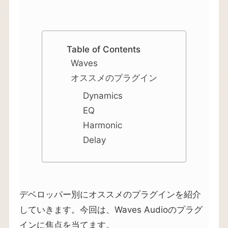
Table of Contents
Waves
オススメのプラグイン
Dynamics
EQ
Harmonic
Delay
デベロッパー別にオススメのプラグインを紹介
していきます。今回は、Waves Audioのプラグ
インに焦点を当てます。