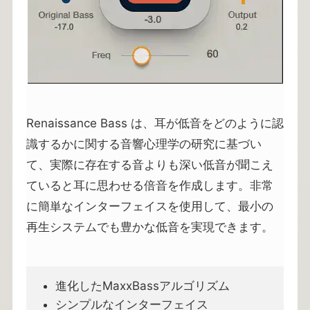
Renaissance Bass は、耳が低音をどのように認
識するかに関する音響心理学の研究に基づい
て、実際に存在する音よりも深い低音が聞こえ
ていると耳に思わせる倍音を作成します。非常
に簡単なインターフェイスを使用して、最小の
再生システムでも豊かな低音を実現できます。
進化したMaxxBassアルゴリズム
シンプルなインターフェイス