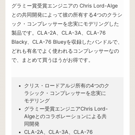
グラミー賞受賞エンジニアの Chris Lord-Alge
との共同開発によって彼の所有する4つのクラシ
ック・コンプレッサーを忠実にモデリングした
製品です。CLA-2A、CLA-3A、CLA-76
Blacky、CLA-76 Blueyを収録したバンドルで、
どれも有名でよく使われるコンプレッサーなの
で、まとめて買うほうがお得です。
クリス・ロードアルジ所有の4つのク
ラシック・コンプレッサーを忠実に
モデリング
グラミー受賞エンジニアChris Lord-
Algeとのコラボレーションによる共
同開発
CLA-2A、CLA-3A、CLA-76