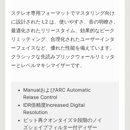
ステレオ専用フォーマットでマスタリング向け
に設計された L2 は、使いやすさ、音の明瞭さ、
最適化されたリリースタイム、効果的なピーク
リミッティング、合理化されたユーザーインタ
ーフェイスなど、優れた性能を備えています。
クラシックな先読みブリックウォールリミッタ
ーとレベルマキシマイザーです。
ManualおよびARC Automatic
Relase Control
IDR倍精度Increased Digital
Resolution
ビット再クオンタイズ９段階のノイ
ズシェイプフィルター付ディザー