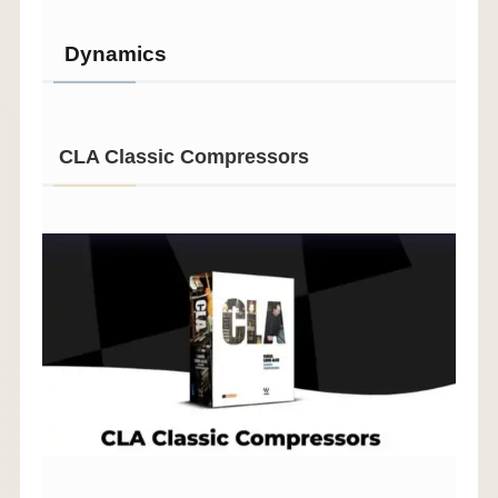
Dynamics
CLA Classic Compressors