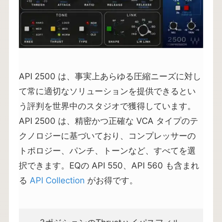
API 2500 は、事実上あらゆる圧縮ニーズに対し
て常に適切なソリューションを提供できるとい
う評判を世界中のスタジオで獲得しています。
API 2500 は、精密かつ正確な VCA タイプのテ
クノロジーに基づいており、コンプレッサーの
トポロジー、パンチ、トーンなど、すべてを選
択できます。EQの API 550、API 560 も含まれ
る
API Collection
がお得です。