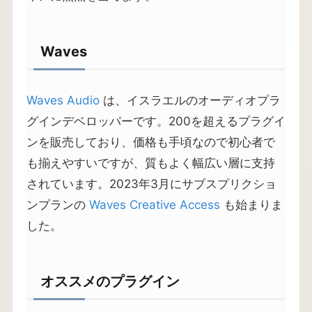
Waves
Waves Audio
は、イスラエルのオーディオプラ
グインデベロッパーです。200を超えるプラグイ
ンを販売しており、価格も手頃なので初心者で
も揃えやすいですが、質もよく幅広い層に支持
されています。2023年3月にサブスプリクショ
ンプランの
Waves Creative Access
も始まりま
した。
オススメのプラグイン