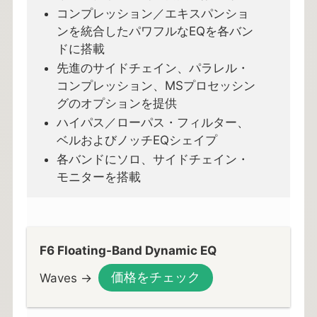
コンプレッション／エキスパンショ
ンを統合したパワフルなEQを各バン
ドに搭載
先進のサイドチェイン、パラレル・
コンプレッション、MSプロセッシン
グのオプションを提供
ハイパス／ローパス・フィルター、
ベルおよびノッチEQシェイプ
各バンドにソロ、サイドチェイン・
モニターを搭載
F6 Floating-Band Dynamic EQ
価格をチェック
Waves →