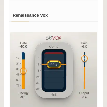
Renaissance Vox