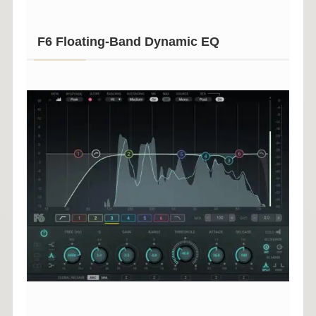
F6 Floating-Band Dynamic EQ