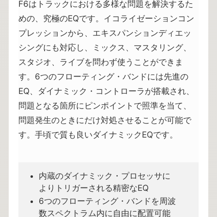
F6はトラックにおける多様な問題を解決するた
めの、究極のEQです。イコライゼーションコン
プレッションから、エキスパンションディエッ
シングにも対応し、ミックス、マスタリング、
スタジオ、ライブを問わず使うことができま
す。6つのフローティング・バンドには先進の
EQ、ダイナミック・コントローラが搭載され、
問題となる箇所にピンポイントで照準を当て、
問題発生のときにだけ対処させることが可能で
す。手頃で質も良いダイナミックEQです。
内蔵のダイナミック・プロセッサに
よりトリガーされる精密なEQ
6つのフローティング・バンドを周波
数スペクトラム内に自由に配置可能