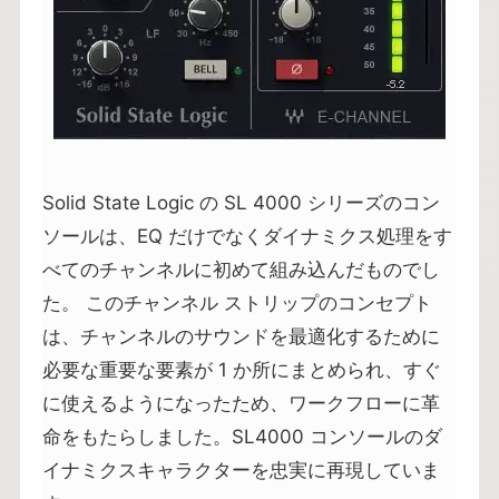
Solid State Logic の SL 4000 シリーズのコン
ソールは、EQ だけでなくダイナミクス処理をす
べてのチャンネルに初めて組み込んだものでし
た。 このチャンネル ストリップのコンセプト
は、チャンネルのサウンドを最適化するために
必要な重要な要素が 1 か所にまとめられ、すぐ
に使えるようになったため、ワークフローに革
命をもたらしました。SL4000 コンソールのダ
イナミクスキャラクターを忠実に再現していま