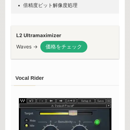
倍精度ビット解像度処理
L2 Ultramaximizer
価格をチェック
Waves →
Vocal Rider