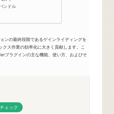
rのバンドル
ロダクションの最終段階であるゲインライディングを
ックス作業の効率化に大きく貢献します。こ
 Riderプラグインの主な機能、使い方、およびそ
チェック