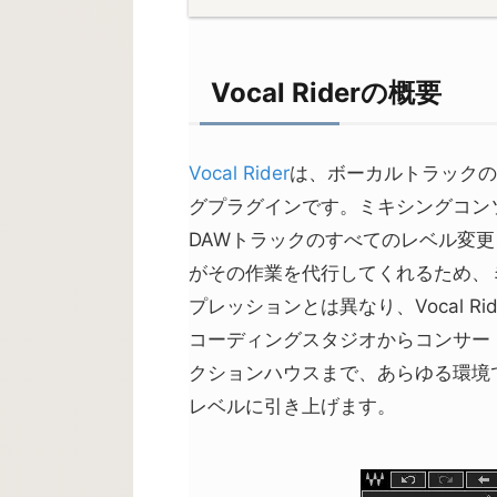
Vocal Riderの概要
Vocal Rider
は、ボーカルトラックの
グプラグインです。ミキシングコン
DAWトラックのすべてのレベル変更を細
がその作業を代行してくれるため、
プレッションとは異なり、Vocal 
コーディングスタジオからコンサー
クションハウスまで、あらゆる環境で活
レベルに引き上げます。