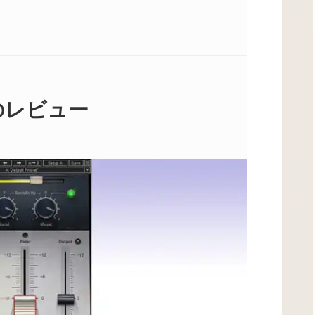
erのレビュー