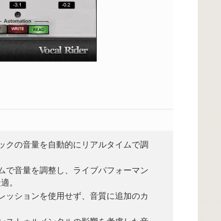
ラックの音量を自動的にリアルタイムで調
イムで音量を調整し、ライブパフォーマン
最適。
プレッションを使用せず、音質に追加のカ