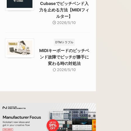
Cubaseでピッチベンド入
力を止める方法【MIDIフィ
ルター】
2026/5/10
DTMトラブル
MIDIキーボードのピッチベ
ンド故障でピッチが勝手に
変わる時の対処法
2026/5/10