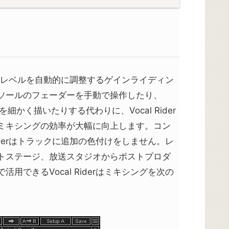
レベルを自動的に調整するゲインライディン
ソールのフェーダーを手動で操作したり、
かく描いたりする代わりに、Vocal Rider
ミキシングの効率が大幅に向上します。コン
Riderはトラックに追加の色付けをしません。レ
トステージ、放送スタジオからポストプロダ
用できるVocal Riderはミキシングを次の