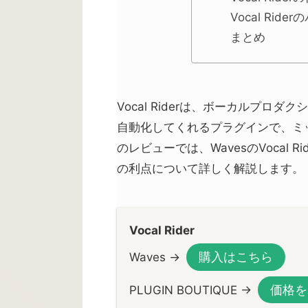
Vocal Ride
まとめ
Vocal Riderは、ボーカルプ
自動化してくれるプラグインで、ミ
のレビューでは、WavesのVocal
の利点について詳しく解説します。
Vocal Rider
購入はこちら
Waves →
価格を
PLUGIN BOUTIQUE →