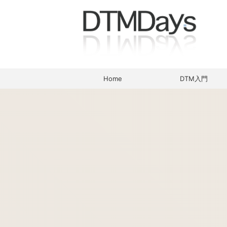
Home
DTM入門