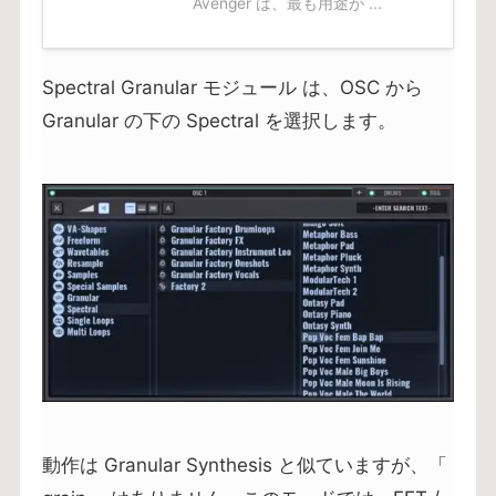
Avenger は、最も用途が ...
Spectral Granular モジュール は、OSC から
Granular の下の Spectral を選択します。
動作は Granular Synthesis と似ていますが、「