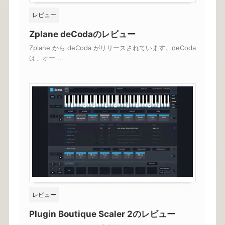
レビュー
Zplane deCodaのレビュー
Zplane から deCoda がリリースされています。deCoda
は、オー ...
レビュー
Plugin Boutique Scaler 2のレビュー