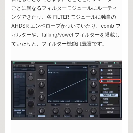
ごとに異なるフィルターモジュールにルーティ
ングできたり、各 FILTER モジュールに独自の
AHDSR エンベロープがついていたり、comb フ
ィルターや、talking/vowel フィルターを搭載し
ていたりと、フィルター機能は豊富です。