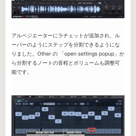
アルペジエーターにラチェットが追加され、ル
ーパーのようにステップを分割できるようにな
りました。Other の 「open settings popup」か
ら分割するノートの音程とボリュームも調整可
能です。