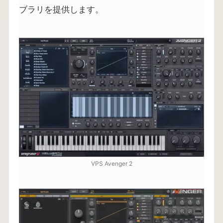
ブラリを提供します。
VPS Avenger 2