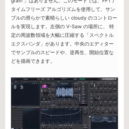
grain 」はありません。このモードでは、FFT /
タイムフリーズ アルゴリズムを使用して、サン
プルの滑らかで素晴らしい cloudy のコントロー
ルを実現します。左側の V-Saw の場所に、 特
定の周波数領域を大幅に圧縮する「スペクトル
エクスパンダ」があります。中央のエディター
でサンプルのスピードや、逆再生、開始位置な
どを描画できます。