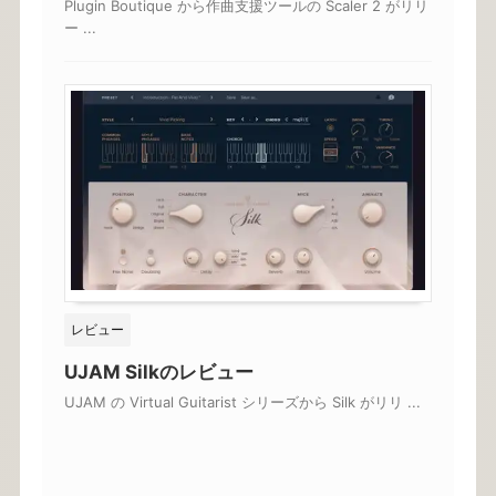
Plugin Boutique から作曲支援ツールの Scaler 2 がリリ
ー ...
レビュー
UJAM Silkのレビュー
UJAM の Virtual Guitarist シリーズから Silk がリリ ...