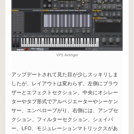
VPS Avenger
アップデートされて見た目が少しスッキリしま
したが、レイアウトは変わらず、左側にブラウ
ザーとエフェクトセクション、中央にオシレー
ターやタブ形式でアルペジエーターやシーケン
サー、エンベロープがり、右側には、アンプセ
クション、フィルターセクション、シェイパ
ー、LFO、モジュレーションマトリックスがあ