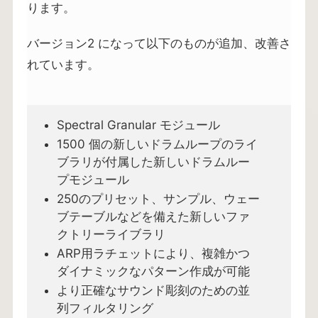
ります。
バージョン2 になって以下のものが追加、改善さ
れています。
Spectral Granular モジュール
1500 個の新しいドラムループのライ
ブラリが付属した新しいドラムルー
プモジュール
250のプリセット、サンプル、ウェー
ブテーブルなどを備えた新しいファ
クトリーライブラリ
ARP用ラチェットにより、複雑かつ
ダイナミックなパターン作成が可能
より正確なサウンド彫刻のための並
列フィルタリング