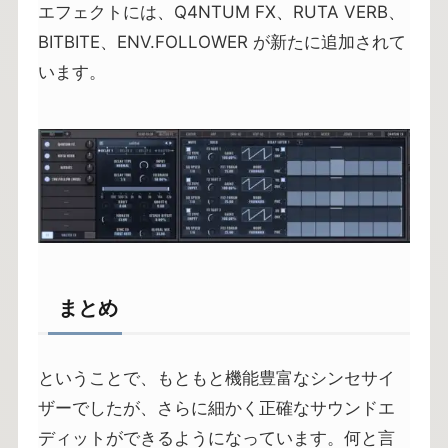
エフェクトには、Q4NTUM FX、RUTA VERB、
BITBITE、ENV.FOLLOWER が新たに追加されて
います。
まとめ
ということで、もともと機能豊富なシンセサイ
ザーでしたが、さらに細かく正確なサウンドエ
ディットができるようになっています。何と言