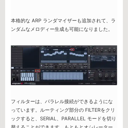
本格的な ARP ランダマイザーも追加されて、ラ
ンダムなメロディー生成も可能になりました。
フィルターは、パラレル接続ができるようにな
っています。ルーティング部分の FILTERをクリ
ックすると、SERIAL、PARALLEL モードを切り
替えることができます。もともとオシレーター