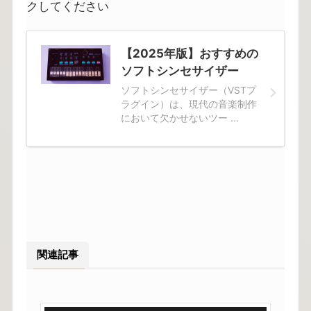
クしてください
【2025年版】おすすめの
ソフトシンセサイザー
ソフトシンセサイザー（VSTプ
ラグイン）は、現代の音楽制作
において欠かせないツー ...
関連記事