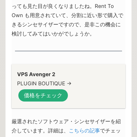
っても見た目が良くなりましたね。Rent To
Own も用意されていて、分割に近い形で購入で
きるシンセサイザーですので、是非この機会に
検討してみてはいかがでしょうか。
VPS Avenger 2
PLUGIN BOUTIQUE →
価格をチェック
厳選されたソフトウェア・シンセサイザーを紹
介しています。詳細は、
こちらの記事
でチェッ