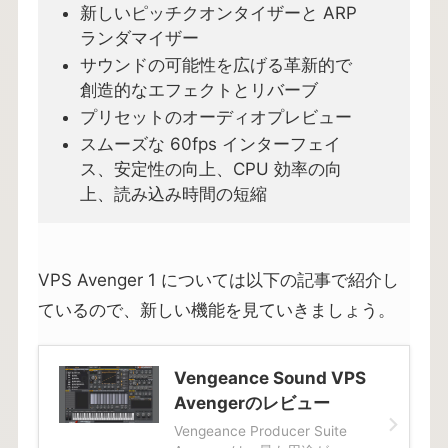
新しいピッチクオンタイザーと ARP
ランダマイザー
サウンドの可能性を広げる革新的で
創造的なエフェクトとリバーブ
プリセットのオーディオプレビュー
スムーズな 60fps インターフェイ
ス、安定性の向上、CPU 効率の向
上、読み込み時間の短縮
VPS Avenger 1 については以下の記事で紹介し
ているので、新しい機能を見ていきましょう。
Vengeance Sound VPS
Avengerのレビュー
Vengeance Producer Suite