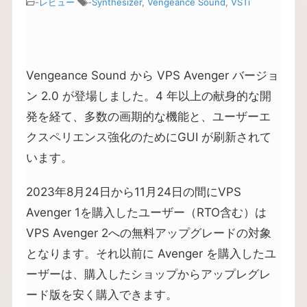
-
レビュー
-
Synthesizer
,
Vengeance Sound
,
VSTi
Vengeance Sound から VPS Avenger バージョ
ン 2.0 が登場しました。4 年以上の献身的な開
発を経て、多数の画期的な機能と、ユーザーエ
クスペリエンス強化のためにGUI が刷新されて
います。
2023年8月24日から11月24日の間にVPS
Avenger 1を購入したユーザー（RTO含む）は
VPS Avenger 2への無料アップグレードの対象
となります。それ以前に Avenger を購入したユ
ーザーは、購入したショップからアップレグレ
ード版を安く購入できます。