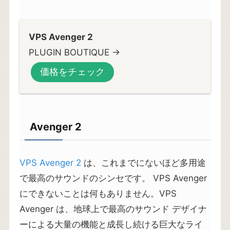
VPS Avenger 2
PLUGIN BOUTIQUE →
価格をチェック
Avenger 2
VPS Avenger 2
は、これまでにないほど多用途
で最高のサウンドのシンセです。 VPS Avenger
にできないことは何もありません。VPS
Avenger は、地球上で最高のサウンド デザイナ
ーによる大量の機能と成長し続ける巨大なライ