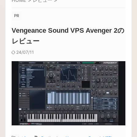
HOME
>
レビュー
>
PR
Vengeance Sound VPS Avenger 2の
レビュー
24/07/11