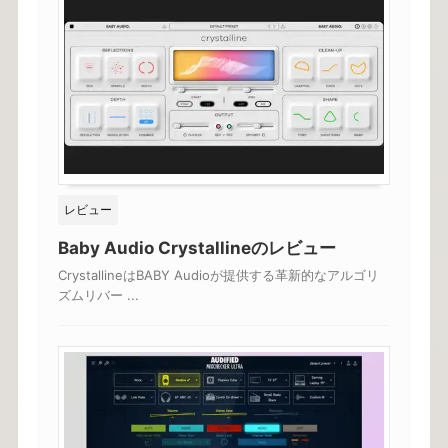
レビュー
Baby Audio Crystallineのレビュー
CrystallineはBABY Audioが提供する革新的なアルゴリ
ズムリバー ...