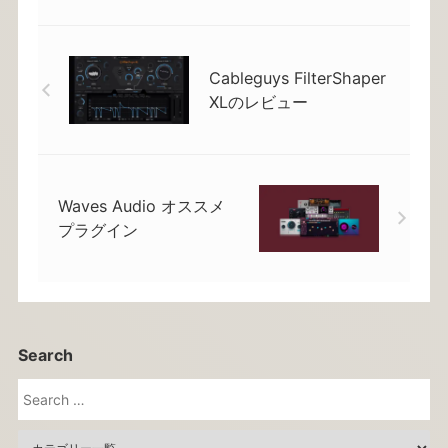
Cableguys FilterShaper
XLのレビュー
Waves Audio オススメ
プラグイン
Search