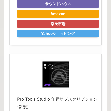
サウンドハウス
Amazon
楽天市場
Yahooショッピング
Pro Tools Studio 年間サブスクリプション
(新規)