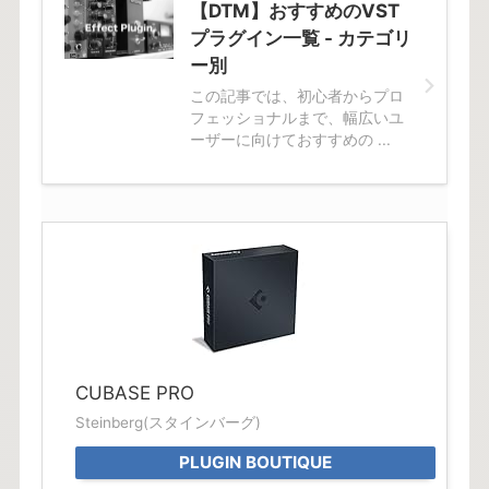
【DTM】おすすめのVST
プラグイン一覧 - カテゴリ
ー別
この記事では、初心者からプロ
フェッショナルまで、幅広いユ
ーザーに向けておすすめの ...
CUBASE PRO
Steinberg(スタインバーグ)
PLUGIN BOUTIQUE