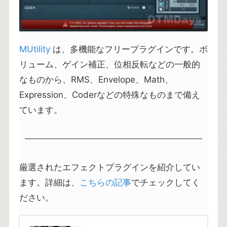
MUtility
は、多機能なフリープラグインです。ボ
リューム、ゲイン補正、位相反転などの一般的
なものから、RMS、Envelope、Math、
Expression、Coderなどの特殊なものまで備え
ています。
厳選されたエフェクトプラグインを紹介してい
ます。詳細は、
こちらの記事
でチェックしてく
ださい。