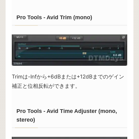
Pro Tools - Avid Trim (mono)
Trimは-Infから+6dBまたは+12dBまでのゲイン
補正と位相反転ができます。
Pro Tools - Avid Time Adjuster (mono,
stereo)