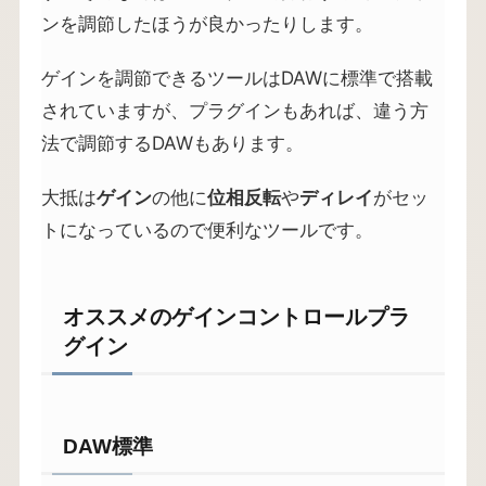
ンを調節したほうが良かったりします。
ゲインを調節できるツールはDAWに標準で搭載
されていますが、プラグインもあれば、違う方
法で調節するDAWもあります。
大抵は
ゲイン
の他に
位相反転
や
ディレイ
がセッ
トになっているので便利なツールです。
オススメのゲインコントロールプラ
グイン
DAW標準