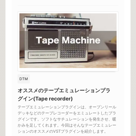
DTM
オススメのテープエミュレーションプラ
グイン(Tape recorder)
テープエミュレーションプラグインは、オープンリール
デッキなどのテープレコーダーをエミュレートしたプラ
グインです。ソフトなサチュレーションを発生させ、暖
かみを足してくれます。今回はそんなテープエミュレー
ションのオススメのVSTプラグインを紹介します。