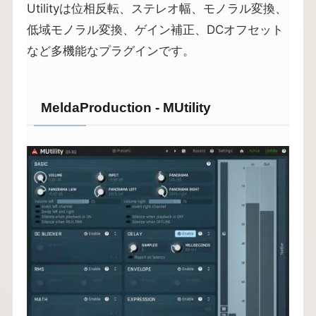
Utilityは位相反転、ステレオ幅、モノラル変換、
低域モノラル変換、ゲイン補正、DCオフセット
など多機能なプラグインです。
MeldaProduction - MUtility