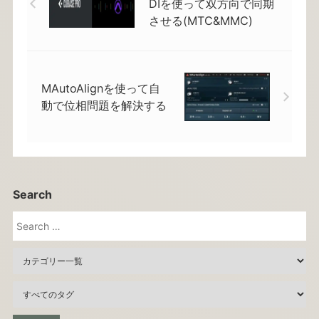
DIを使って双方向で同期
させる(MTC&MMC)
MAutoAlignを使って自
動で位相問題を解決する
Search