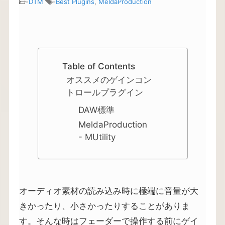
-
DTM
-
Best Plugins
,
MeldaProduction
Table of Contents
オススメのゲインコン
トロールプラグイン
DAW標準
MeldaProduction
- MUtility
オーディオ素材の読み込み時に極端に音量が大
きかったり、小さかったりすることがありま
す。そんな時はフェーダーで操作する前にゲイ