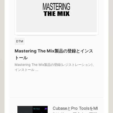
DTM
Mastering The Mix製品の登録とインス
トール
Mastering The Mix製品の登録(レジストレーション)、
インストール ...
CubaseとPro ToolsをMI