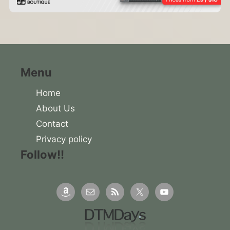
Menu
Home
About Us
Contact
Privacy policy
Follow!!