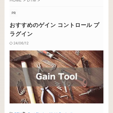
HOME
>
DTM
>
PR
おすすめのゲイン コントロール プ
ラグイン
24/06/12