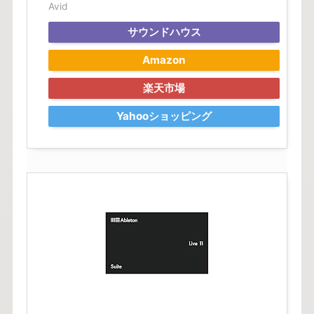
Avid
サウンドハウス
Amazon
楽天市場
Yahooショッピング