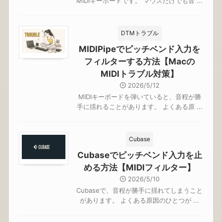
MIDIキーボードです。 マウスだけでも音 ...
DTMトラブル
MIDIPipeでピッチベンド入力を
フィルターする方法【Macの
MIDIトラブル対策】
2026/5/12
MIDIキーボードを弾いていると、音程が勝
手に揺れることがあります。 よくある原 ...
Cubase
Cubaseでピッチベンド入力を止
める方法【MIDIフィルター】
2026/5/10
Cubaseで、音程が勝手に揺れてしまうこと
があります。 よくある原因のひとつが ...