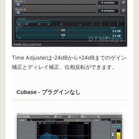
Time Adjusterは-24dBから+24dBまでのゲイン
補正とディレイ補正、位相反転ができます。
Cubase - プラグインなし