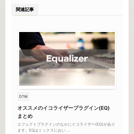
関連記事
DTM
オススメのイコライザープラグイン(EQ)
まとめ
エフェクトプラグインのなかにイコライザー(EQ)があり
ます。EQはミックスにおい ...