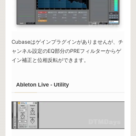
Cubaseはゲインプラグインがありませんが、チ
ャンネル設定のEQ部分のPREフィルターからゲ
イン補正と位相反転ができます。
Ableton Live - Utility