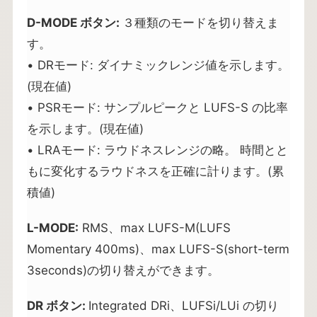
D-MODE ボタン:
３種類のモードを切り替えま
す。
• DRモード: ダイナミックレンジ値を示します。
(現在値)
• PSRモード: サンプルピークと LUFS-S の比率
を示します。(現在値)
• LRAモード: ラウドネスレンジの略。 時間とと
もに変化するラウドネスを正確に計ります。(累
積値)
L-MODE:
RMS、max LUFS-M(LUFS
Momentary 400ms)、max LUFS-S(short-term
3seconds)の切り替えができます。
DR ボタン:
Integrated DRi、LUFSi/LUi の切り