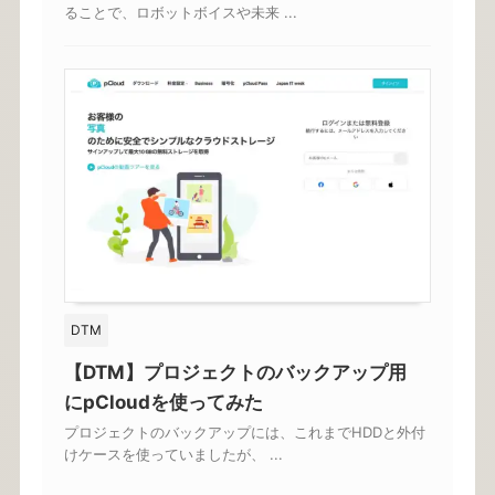
ることで、ロボットボイスや未来 ...
DTM
【DTM】プロジェクトのバックアップ用
にpCloudを使ってみた
プロジェクトのバックアップには、これまでHDDと外付
けケースを使っていましたが、 ...