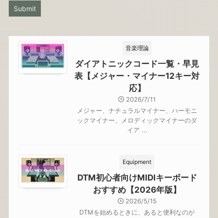
音楽理論
ダイアトニックコード一覧・早見
表【メジャー・マイナー12キー対
応】
2026/7/11
メジャー、ナチュラルマイナー、ハーモニ
ックマイナー、メロディックマイナーのダ
イア ...
Equipment
DTM初心者向けMIDIキーボード
おすすめ【2026年版】
2026/5/15
DTMを始めるときに、あると便利なのが