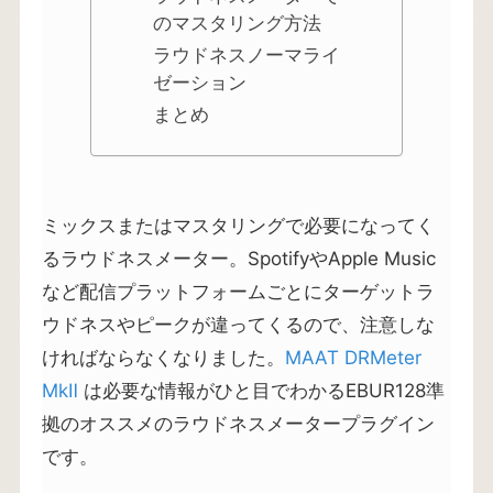
のマスタリング方法
ラウドネスノーマライ
ゼーション
まとめ
ミックスまたはマスタリングで必要になってく
るラウドネスメーター。SpotifyやApple Music
など配信プラットフォームごとにターゲットラ
ウドネスやピークが違ってくるので、注意しな
ければならなくなりました。
MAAT DRMeter
MkⅡ
は必要な情報がひと目でわかるEBUR128準
拠のオススメのラウドネスメータープラグイン
です。