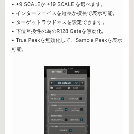
• +9 SCALEか +19 SCALE を選べます。
• インターフェイスを縦長か横長で表示可能。
• ターゲットラウドネスを設定できます。
• 下位互換性の為のR128 Gateを無効化。
• True Peakを無効化して、Sample Peakを表示
可能。