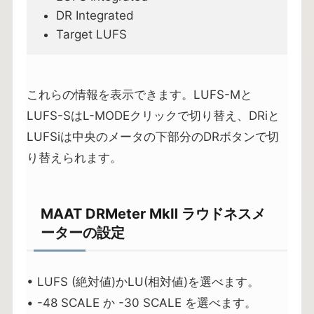
DR Integrated
Target LUFS
これらの情報を表示できます。LUFS-Mと
LUFS-SはL-MODEクリックで切り替え、DRiと
LUFSiは中央のメータの下部分のDRボタンで切
り替えられます。
MAAT DRMeter MkⅡ ラウドネスメ
ーターの設定
• LUFS (絶対値)かLU(相対値)を選べます。
• -48 SCALE か -30 SCALE を選べます。