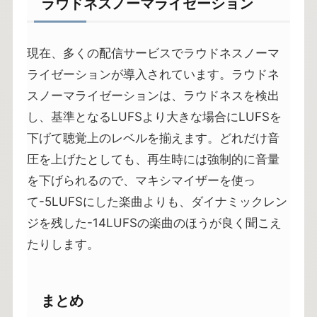
ラウドネスノーマライゼーション
現在、多くの配信サービスでラウドネスノーマ
ライゼーションが導入されています。ラウドネ
スノーマライゼーションは、ラウドネスを検出
し、基準となるLUFSより大きな場合にLUFSを
下げて聴覚上のレベルを揃えます。どれだけ音
圧を上げたとしても、再生時には強制的に音量
を下げられるので、マキシマイザーを使っ
て-5LUFSにした楽曲よりも、ダイナミックレン
ジを残した-14LUFSの楽曲のほうが良く聞こえ
たりします。
まとめ