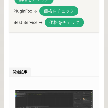
価格をチェック
PluginFox →
価格をチェック
Best Service →
関連記事