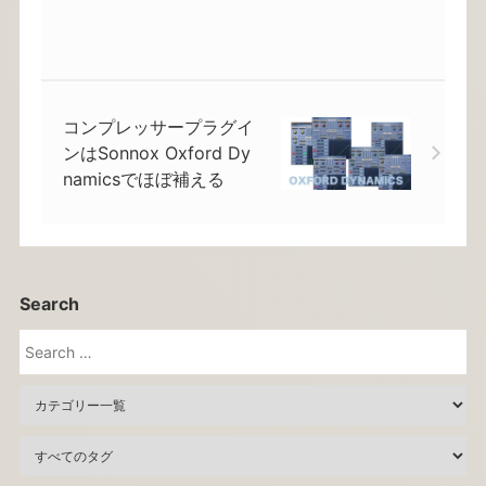
コンプレッサープラグイ
ンはSonnox Oxford Dy
namicsでほぼ補える
Search