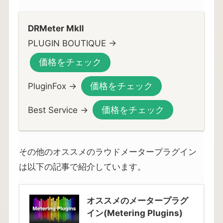
DRMeter MkⅡ
PLUGIN BOUTIQUE →
価格をチェック
価格をチェック
PluginFox →
価格をチェック
Best Service →
その他のオススメのラウドメータープラグイン
は以下の記事で紹介しています。
オススメのメータープラグ
イン(Metering Plugins)