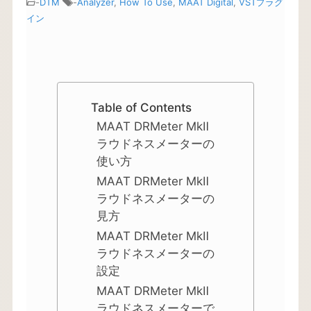
-
DTM
-
Analyzer
,
How To Use
,
MAAT Digital
,
VSTプラグ
イン
Table of Contents
MAAT DRMeter MkⅡ
ラウドネスメーターの
使い方
MAAT DRMeter MkⅡ
ラウドネスメーターの
見方
MAAT DRMeter MkⅡ
ラウドネスメーターの
設定
MAAT DRMeter MkⅡ
ラウドネスメーターで