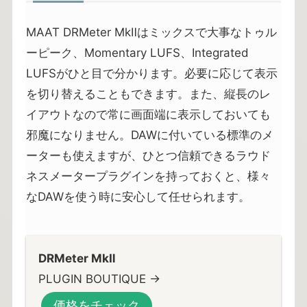
MAAT DRMeter MkⅡはミックスで大事なトゥル
ーピーク、Momentary LUFS、Integrated
LUFSがひと目で分かります。必要に応じて表示
を切り替えることもできます。また、縦長のレ
イアウトなので常に画面端に表示しておいても
邪魔になりません。DAWに付いている標準のメ
ーターも使えますが、ひとつ信頼できるラウド
ネスメータープラグインを持っておくと、様々
なDAWを使う時に安心して任せられます。
DRMeter MkⅡ
PLUGIN BOUTIQUE →
価格をチェック