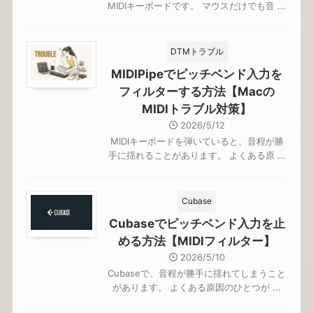
MIDIキーボードです。 マウスだけでも音 ...
DTMトラブル
MIDIPipeでピッチベンド入力を
フィルターする方法【Macの
MIDIトラブル対策】
2026/5/12
MIDIキーボードを弾いていると、音程が勝
手に揺れることがあります。 よくある原 ...
Cubase
Cubaseでピッチベンド入力を止
める方法【MIDIフィルター】
2026/5/10
Cubaseで、音程が勝手に揺れてしまうこと
があります。 よくある原因のひとつが ...