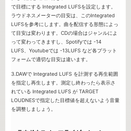
で目標にする Integrated LUFSを設定します。
ラウドネスメーターの目安は、このIntegrated
LUFSを参考にします。曲を配信する形態によっ
て目安は変わります。CDの場合はジャンルによ
って変わってきますし、Spotifyでは -14
LUFS、Youtubeでは -13LUFS など各プラット
フォームで適切な目安は違います。
3.DAWで Integrated LUFS を計測する再生範囲
を指定し再生します。測定し終わったら表示さ
れている Integrated LUFS が TARGET
LOUDNESで指定した目標値を超えないよう音量
を調整しましょう。