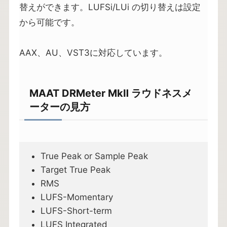
替えができます。LUFSi/LUi の切り替えは設定
から可能です。
AAX、AU、VST3に対応しています。
MAAT DRMeter MkⅡ ラウドネスメ
ーターの見方
True Peak or Sample Peak
Target True Peak
RMS
LUFS-Momentary
LUFS-Short-term
LUFS Integrated