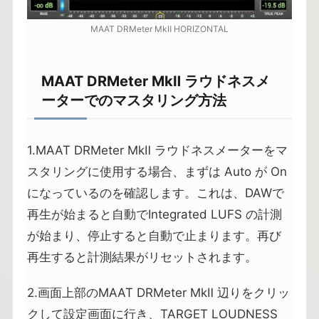
MAAT DRMeter MkⅡ HORIZONTAL
MAAT DRMeter MkⅡ ラウドネスメ
ーターでのマスタリング方法
1.MAAT DRMeter MkⅡ ラウドネスメーターをマ
スタリングに使用する場合、まずは Auto が On
になっているのを確認します。これは、DAWで
再生が始まると自動でIntegrated LUFS の計測
が始まり、停止すると自動で止まります。再び
再生すると計測結果がリセットされます。
2.画面上部のMAAT DRMeter MkⅡ 辺りをクリッ
クして設定画面に行き、TARGET LOUDNESS