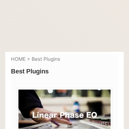
HOME
>
Best Plugins
Best Plugins