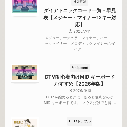
音楽理論
ダイアトニックコード一覧・早見
表【メジャー・マイナー12キー対
応】
2026/7/11
メジャー、ナチュラルマイナー、ハーモニ
ックマイナー、メロディックマイナーのダ
イア ...
Equipment
DTM初心者向けMIDIキーボード
おすすめ【2026年版】
2026/5/15
DTMを始めるときに、あると便利なのが
MIDIキーボードです。 マウスだけでも音 ...
DTMトラブル