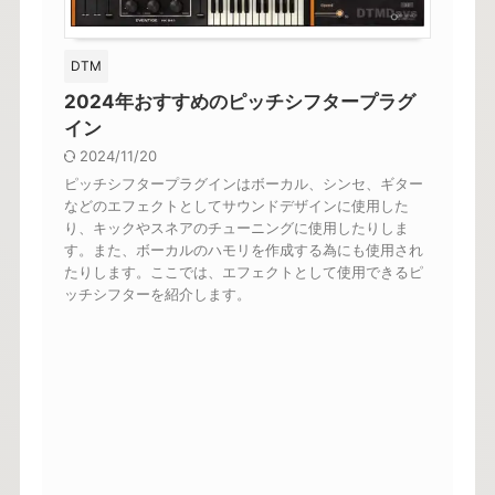
DTM
2024年おすすめのピッチシフタープラグ
イン
2024/11/20
ピッチシフタープラグインはボーカル、シンセ、ギター
などのエフェクトとしてサウンドデザインに使用した
り、キックやスネアのチューニングに使用したりしま
す。また、ボーカルのハモリを作成する為にも使用され
たりします。ここでは、エフェクトとして使用できるピ
ッチシフターを紹介します。